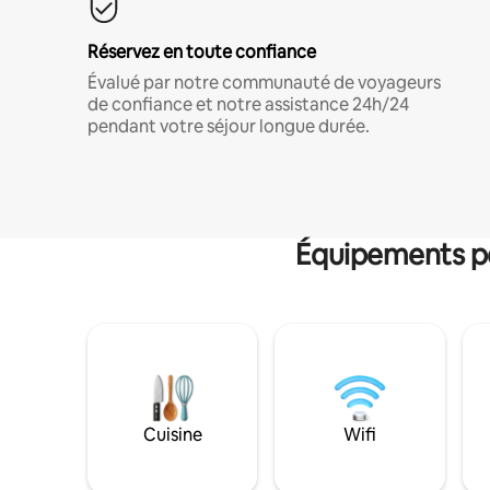
Réservez en toute confiance
Évalué par notre communauté de voyageurs
de confiance et notre assistance 24h/24
pendant votre séjour longue durée.
Équipements po
Cuisine
Wifi