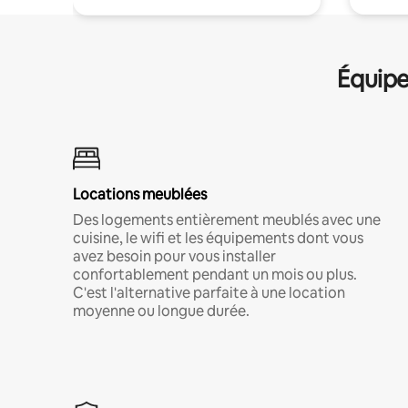
Équipe
Locations meublées
Des logements entièrement meublés avec une
cuisine, le wifi et les équipements dont vous
avez besoin pour vous installer
confortablement pendant un mois ou plus.
C'est l'alternative parfaite à une location
moyenne ou longue durée.