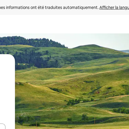
nes informations ont été traduites automatiquement. 
Afficher la lang