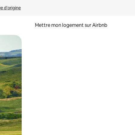
ue d'origine
Mettre mon logement sur Airbnb