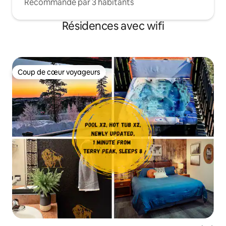
Recommandé par 3 habitants
Résidences avec wifi
Coup de cœur voyageurs
Coup de cœur voyageurs