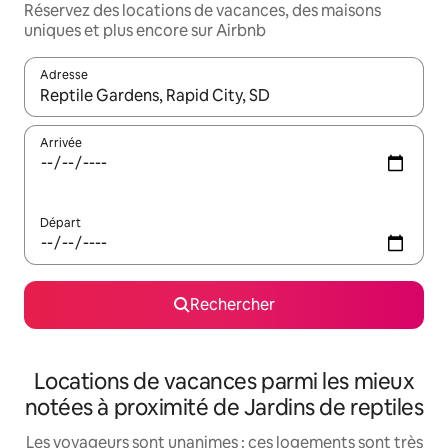
Réservez des locations de vacances, des maisons
uniques et plus encore sur Airbnb
Adresse
Lorsque les résultats s'affichent, utilisez les flèches vers le hau
Arrivée
Départ
Rechercher
Locations de vacances parmi les mieux
notées à proximité de Jardins de reptiles
Les voyageurs sont unanimes : ces logements sont très