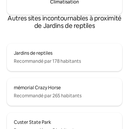
Climatisation
Autres sites incontournables à proximité
de Jardins de reptiles
Jardins de reptiles
Recommandé par 178 habitants
mémorial Crazy Horse
Recommandé par 265 habitants
Custer State Park