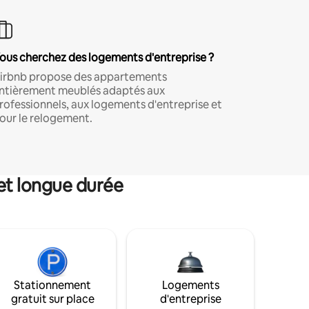
ous cherchez des logements d'entreprise ?
irbnb propose des appartements
ntièrement meublés adaptés aux
rofessionnels, aux logements d'entreprise et
our le relogement.
et longue durée
Stationnement
Logements
gratuit sur place
d'entreprise