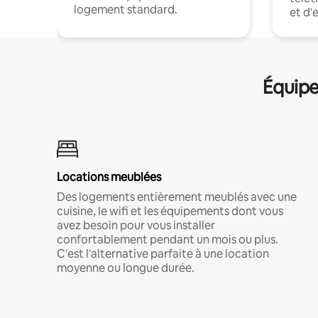
logement standard.
et d'
Équipe
Locations meublées
Des logements entièrement meublés avec une
cuisine, le wifi et les équipements dont vous
avez besoin pour vous installer
confortablement pendant un mois ou plus.
C'est l'alternative parfaite à une location
moyenne ou longue durée.