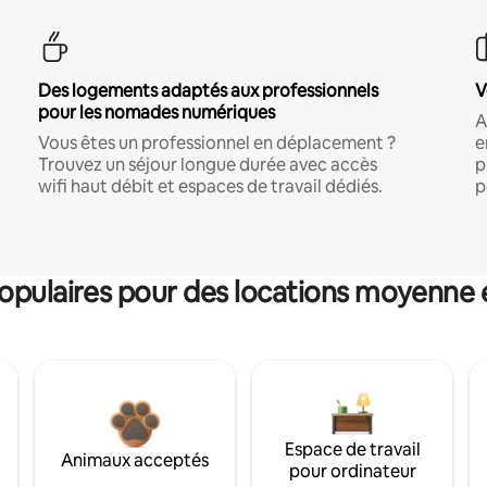
Des logements adaptés aux professionnels
V
pour les nomades numériques
A
Vous êtes un professionnel en déplacement ?
e
Trouvez un séjour longue durée avec accès
p
wifi haut débit et espaces de travail dédiés.
p
pulaires pour des locations moyenne 
Espace de travail
Animaux acceptés
pour ordinateur