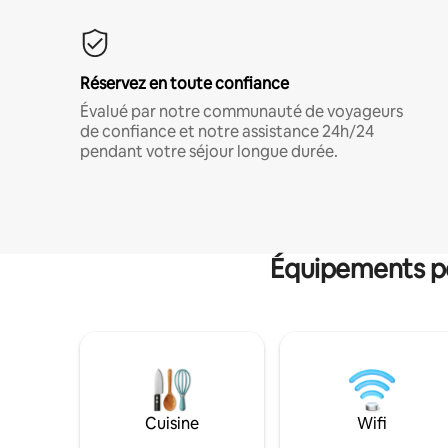
Réservez en toute confiance
Évalué par notre communauté de voyageurs
de confiance et notre assistance 24h/24
pendant votre séjour longue durée.
Équipements po
Cuisine
Wifi