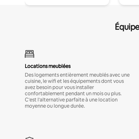
Équipe
Locations meublées
Des logements entièrement meublés avec une
cuisine, le wifi et les équipements dont vous
avez besoin pour vous installer
confortablement pendant un mois ou plus.
C'est l'alternative parfaite à une location
moyenne ou longue durée.