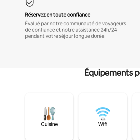
Réservez en toute confiance
Évalué par notre communauté de voyageurs
de confiance et notre assistance 24h/24
pendant votre séjour longue durée.
Équipements po
Cuisine
Wifi