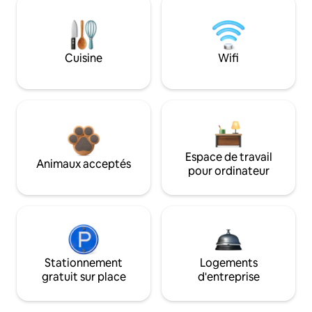
Cuisine
Wifi
Espace de travail
Animaux acceptés
pour ordinateur
Stationnement
Logements
gratuit sur place
d'entreprise