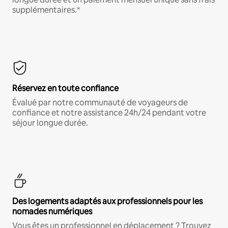
supplémentaires.*
Réservez en toute confiance
Évalué par notre communauté de voyageurs de
confiance et notre assistance 24h/24 pendant votre
séjour longue durée.
Des logements adaptés aux professionnels pour les
nomades numériques
Vous êtes un professionnel en déplacement ? Trouvez