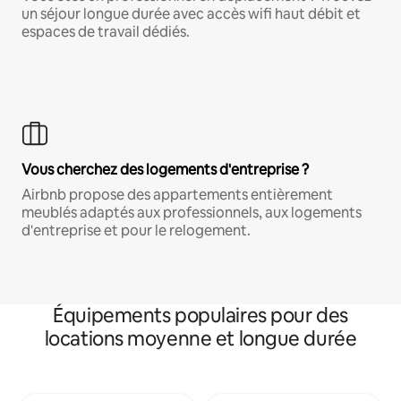
un séjour longue durée avec accès wifi haut débit et
espaces de travail dédiés.
Vous cherchez des logements d'entreprise ?
Airbnb propose des appartements entièrement
meublés adaptés aux professionnels, aux logements
d'entreprise et pour le relogement.
Équipements populaires pour des
locations moyenne et longue durée