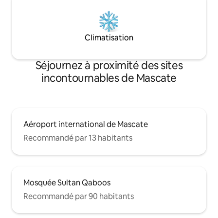
Climatisation
Séjournez à proximité des sites
incontournables de Mascate
Aéroport international de Mascate
Recommandé par 13 habitants
Mosquée Sultan Qaboos
Recommandé par 90 habitants