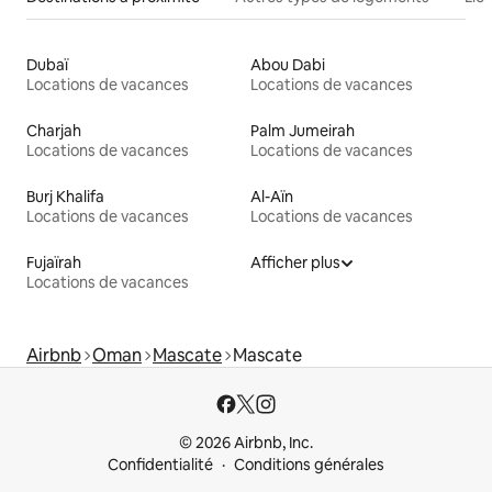
Dubaï
Abou Dabi
Locations de vacances
Locations de vacances
Charjah
Palm Jumeirah
Locations de vacances
Locations de vacances
Burj Khalifa
Al-Aïn
Locations de vacances
Locations de vacances
Fujaïrah
Afficher plus
Locations de vacances
Airbnb
Oman
Mascate
Mascate
© 2026 Airbnb, Inc.
Confidentialité
Conditions générales