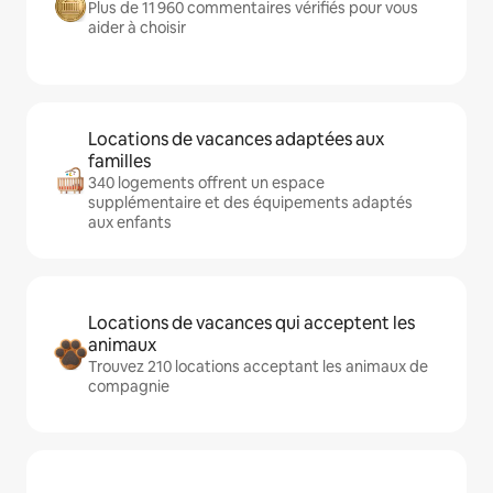
Plus de 11 960 commentaires vérifiés pour vous
aider à choisir
Locations de vacances adaptées aux
familles
340 logements offrent un espace
supplémentaire et des équipements adaptés
aux enfants
Locations de vacances qui acceptent les
animaux
Trouvez 210 locations acceptant les animaux de
compagnie