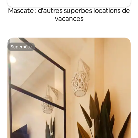
Mascate : d'autres superbes locations de
vacances
Superhôte
Superhôte