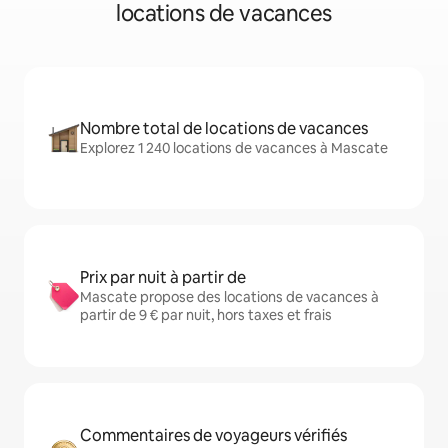
locations de vacances
Nombre total de locations de vacances
Explorez 1 240 locations de vacances à Mascate
Prix par nuit à partir de
Mascate propose des locations de vacances à
partir de 9 € par nuit, hors taxes et frais
Commentaires de voyageurs vérifiés