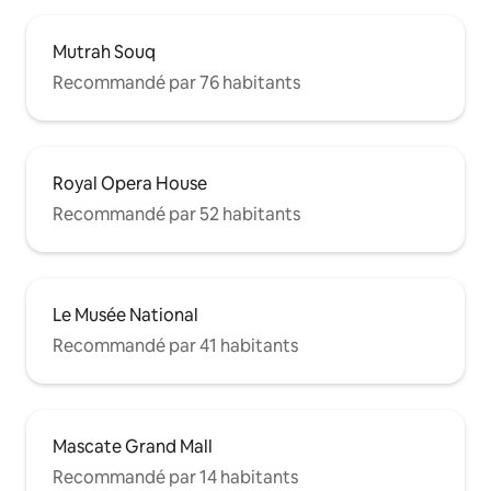
Mutrah Souq
Recommandé par 76 habitants
Royal Opera House
Recommandé par 52 habitants
Le Musée National
Recommandé par 41 habitants
Mascate Grand Mall
Recommandé par 14 habitants