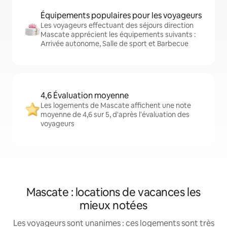
Équipements populaires pour les voyageurs
Les voyageurs effectuant des séjours direction
Mascate apprécient les équipements suivants :
Arrivée autonome, Salle de sport et Barbecue
4,6 Évaluation moyenne
Les logements de Mascate affichent une note
moyenne de 4,6 sur 5, d'après l'évaluation des
voyageurs
Mascate : locations de vacances les
mieux notées
Les voyageurs sont unanimes : ces logements sont très