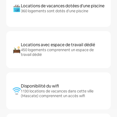
Locations de vacances dotées d'une piscine
360 logements sont dotés d'une piscine
Locations avec espace de travail dédié
450 logements comprennent un espace de
travail dédié
Disponibilité du wifi
1 130 locations de vacances dans cette ville
(Mascate) comprennent un accès wifi