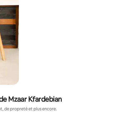
 de Mzaar Kfardebian
, de propreté et plus encore.