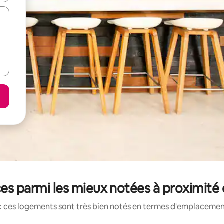
es parmi les mieux notées à proximité
: ces logements sont très bien notés en termes d'emplacement