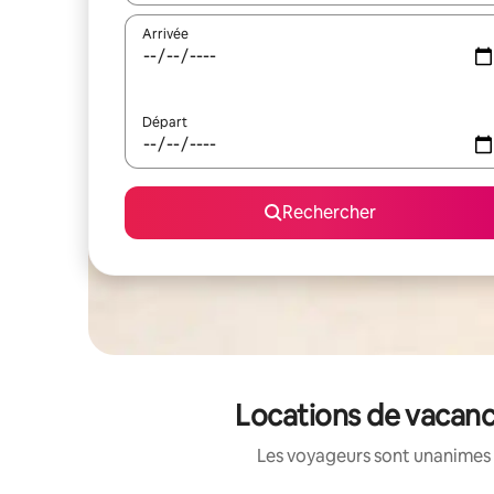
Arrivée
Départ
Rechercher
Locations de vacanc
Les voyageurs sont unanimes 