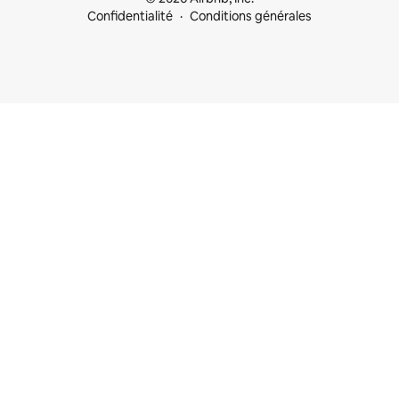
Confidentialité
Conditions générales