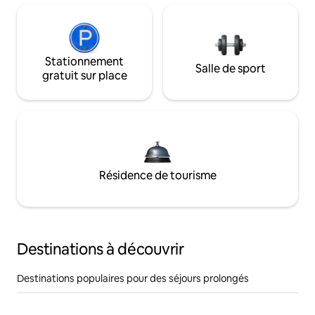
Stationnement
Salle de sport
gratuit sur place
Résidence de tourisme
Destinations à découvrir
Destinations populaires pour des séjours prolongés