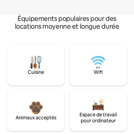
Équipements populaires pour des
locations moyenne et longue durée
Cuisine
Wifi
Espace de travail
Animaux acceptés
pour ordinateur