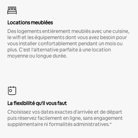
Locations meublées
Des logements entièrement meublés avec une cuisine,
le wifi et les équipements dont vous avez besoin pour
vous installer confortablement pendant un mois ou
plus. C'est l'alternative parfaite à une location
moyenne ou longue durée.
La flexibilité qu'il vous faut
Choisissez vos dates exactes d'arrivée et de départ
puis réservez facilement en ligne, sans engagement
supplémentaire ni formalités administratives.*