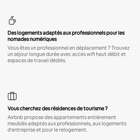
Des logements adaptés aux professionnels pour les
nomades numériques
Vous êtes un professionnel en déplacement ? Trouvez
un séjour longue durée avec accès wifi haut débit et
espaces de travail dédiés.
Vous cherchez des résidences de tourisme ?
Airbnb propose des appartements entièrement
meublés adaptés aux professionnels, aux logements
d'entreprise et pour le relogement.