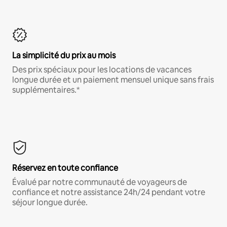
La simplicité du prix au mois
Des prix spéciaux pour les locations de vacances
longue durée et un paiement mensuel unique sans frais
supplémentaires.*
Réservez en toute confiance
Évalué par notre communauté de voyageurs de
confiance et notre assistance 24h/24 pendant votre
séjour longue durée.