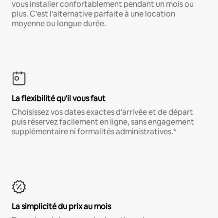
vous installer confortablement pendant un mois ou
plus. C'est l'alternative parfaite à une location
moyenne ou longue durée.
La flexibilité qu'il vous faut
Choisissez vos dates exactes d'arrivée et de départ
puis réservez facilement en ligne, sans engagement
supplémentaire ni formalités administratives.*
La simplicité du prix au mois