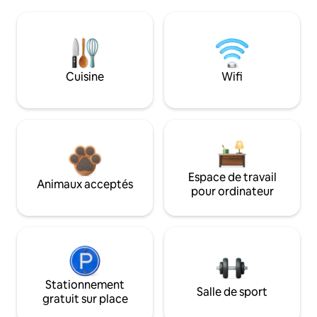
Cuisine
Wifi
Espace de travail
Animaux acceptés
pour ordinateur
Stationnement
Salle de sport
gratuit sur place