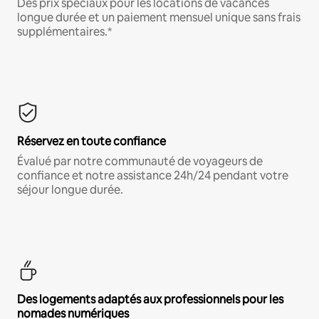
Des prix spéciaux pour les locations de vacances
longue durée et un paiement mensuel unique sans frais
supplémentaires.*
Réservez en toute confiance
Évalué par notre communauté de voyageurs de
confiance et notre assistance 24h/24 pendant votre
séjour longue durée.
Des logements adaptés aux professionnels pour les
nomades numériques