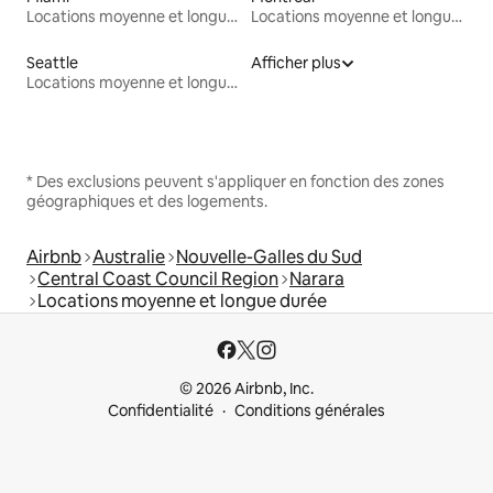
Locations moyenne et longue durée
Locations moyenne et longue durée
Seattle
Afficher plus
Locations moyenne et longue durée
* Des exclusions peuvent s'appliquer en fonction des zones
géographiques et des logements.
Airbnb
Australie
Nouvelle-Galles du Sud
Central Coast Council Region
Narara
Locations moyenne et longue durée
© 2026 Airbnb, Inc.
Confidentialité
Conditions générales