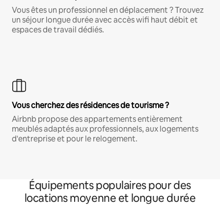
Vous êtes un professionnel en déplacement ? Trouvez
un séjour longue durée avec accès wifi haut débit et
espaces de travail dédiés.
Vous cherchez des résidences de tourisme ?
Airbnb propose des appartements entièrement
meublés adaptés aux professionnels, aux logements
d'entreprise et pour le relogement.
Équipements populaires pour des
locations moyenne et longue durée