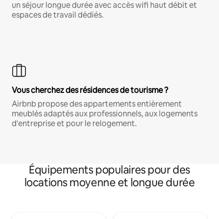
un séjour longue durée avec accès wifi haut débit et
espaces de travail dédiés.
Vous cherchez des résidences de tourisme ?
Airbnb propose des appartements entièrement
meublés adaptés aux professionnels, aux logements
d'entreprise et pour le relogement.
Équipements populaires pour des
locations moyenne et longue durée