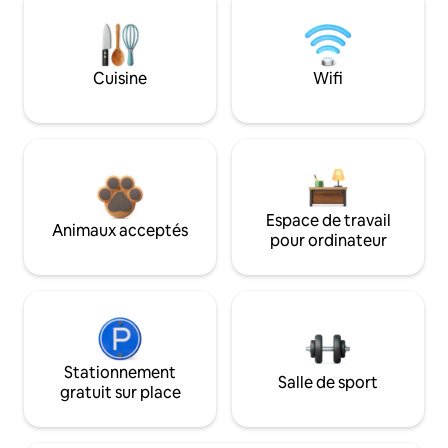
Cuisine
Wifi
Espace de travail
Animaux acceptés
pour ordinateur
Stationnement
Salle de sport
gratuit sur place