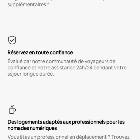
supplémentaires.*
Réservez en toute confiance
Évalué par notre communauté de voyageurs de
confiance et notre assistance 24h/24 pendant votre
séjour longue durée.
Des logements adaptés aux professionnels pour les
nomades numériques
Vous êtes un professionnel en déplacement ? Trouvez