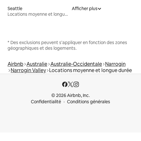
Seattle
Afficher plus
Locations moyenne et longue durée
* Des exclusions peuvent s'appliquer en fonction des zones
géographiques et des logements.
Airbnb
Australie
Australie-Occidentale
Narrogin
Narrogin Valley
Locations moyenne et longue durée
© 2026 Airbnb, Inc.
Confidentialité
Conditions générales