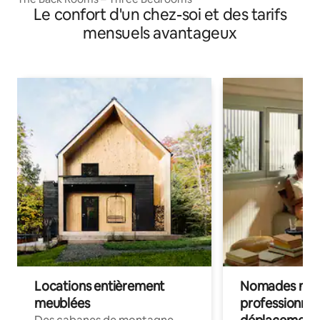
Le confort d'un chez-soi et des tarifs
mensuels avantageux
Locations entièrement
Nomades num
meublées
professionnel