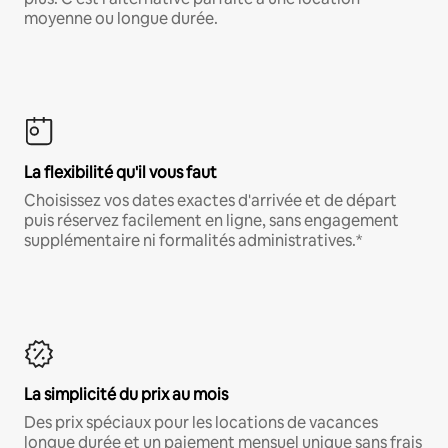
moyenne ou longue durée.
La flexibilité qu'il vous faut
Choisissez vos dates exactes d'arrivée et de départ
puis réservez facilement en ligne, sans engagement
supplémentaire ni formalités administratives.*
La simplicité du prix au mois
Des prix spéciaux pour les locations de vacances
longue durée et un paiement mensuel unique sans frais