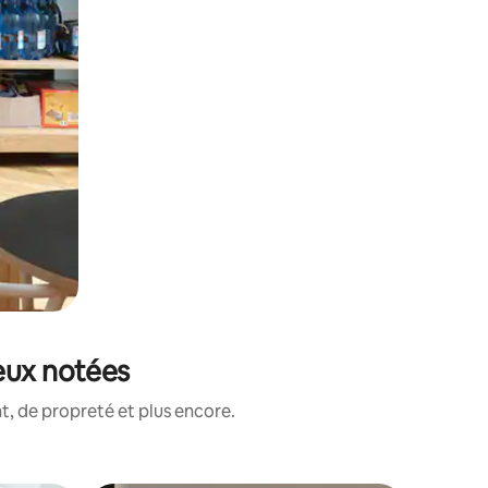
ieux notées
, de propreté et plus encore.