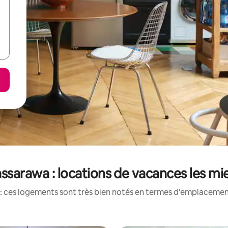
ssarawa : locations de vacances les m
: ces logements sont très bien notés en termes d'emplacement