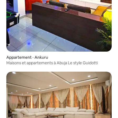
Appartement ⋅ Ankuru
Maisons et appartements à Abuja Le style Guidotti