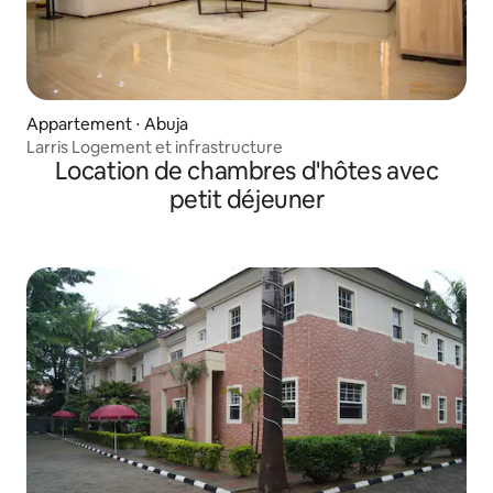
Appartement ⋅ Abuja
Larris Logement et infrastructure
Location de chambres d'hôtes avec
petit déjeuner