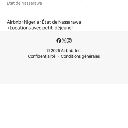
État de Nassarawa
Airbnb
Nigeria
État de Nassarawa
Locations avec petit-déjeuner
© 2026 Airbnb, Inc.
Confidentialité
Conditions générales