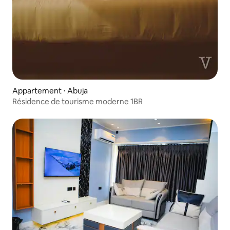
Appartement ⋅ Abuja
Résidence de tourisme moderne 1BR