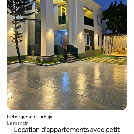
Hébergement ⋅ Abuja
Le manoir
Location d'appartements avec petit