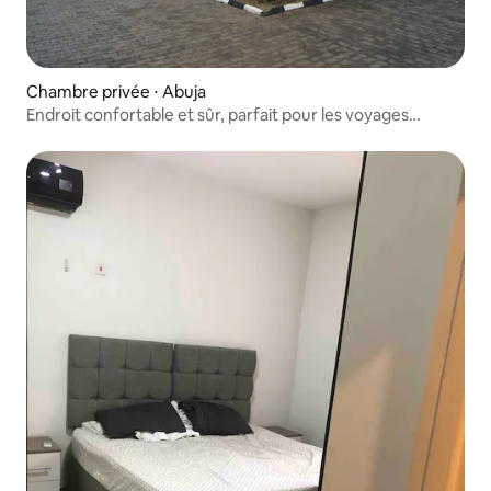
Chambre privée ⋅ Abuja
Endroit confortable et sûr, parfait pour les voyages
d'affaires