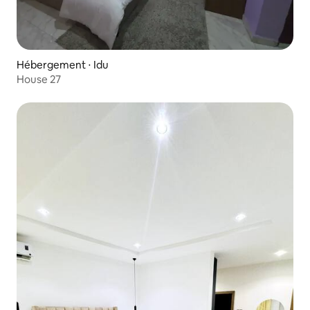
Hébergement ⋅ Idu
House 27