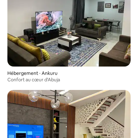
Hébergement ⋅ Ankuru
Confort au cœur d'Abuja