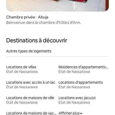
Chambre privée ⋅ Abuja
Bienvenue dans la chambre d'hôtes d'Ann.
Destinations à découvrir
Autres types de logements
Locations de villas
Résidences d'appartements en location
État de Nassarawa
État de Nassarawa
Locations avec accès à un lac
Locations d'appartements
État de Nassarawa
État de Nassarawa
Locations de maisons de ville
Locations avec jacuzzi
État de Nassarawa
État de Nassarawa
Locations de maisons de vacances
Afficher plus