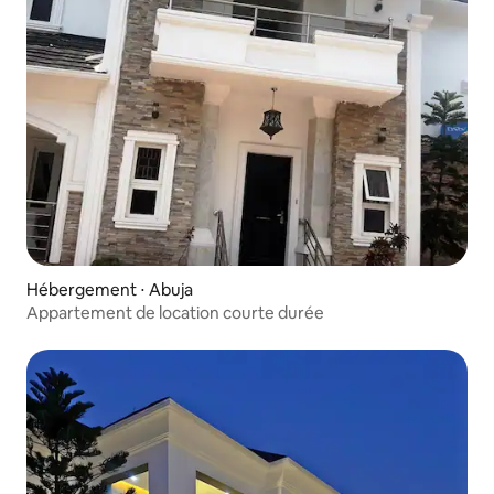
Hébergement ⋅ Abuja
Appartement de location courte durée