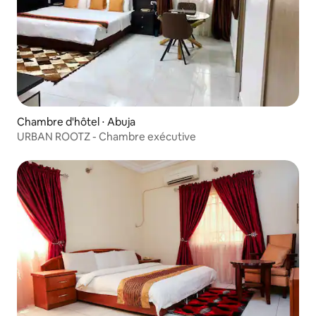
Chambre d'hôtel ⋅ Abuja
URBAN ROOTZ - Chambre exécutive