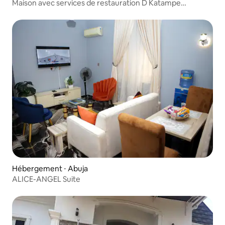
Maison avec services de restauration D Katampe
Extension
Hébergement ⋅ Abuja
ALICE-ANGEL Suite