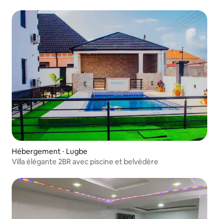
Hébergement ⋅ Lugbe
Villa élégante 2BR avec piscine et belvédère