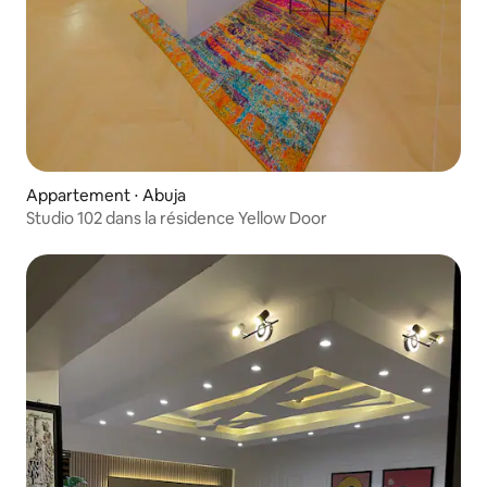
Appartement ⋅ Abuja
Studio 102 dans la résidence Yellow Door