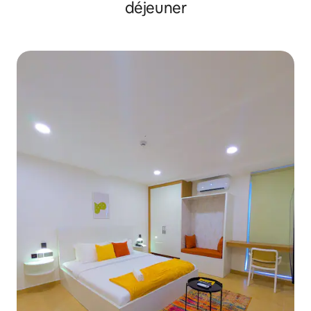
déjeuner