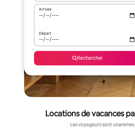
Arrivée
Départ
Rechercher
Locations de vacances par
Les voyageurs sont unanimes 