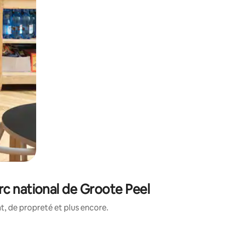
rc national de Groote Peel
, de propreté et plus encore.