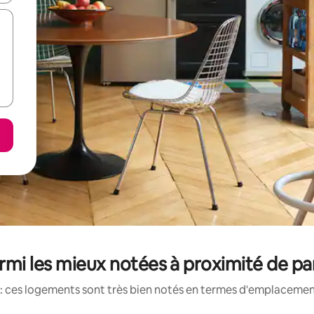
mi les mieux notées à proximité de pa
: ces logements sont très bien notés en termes d'emplacement