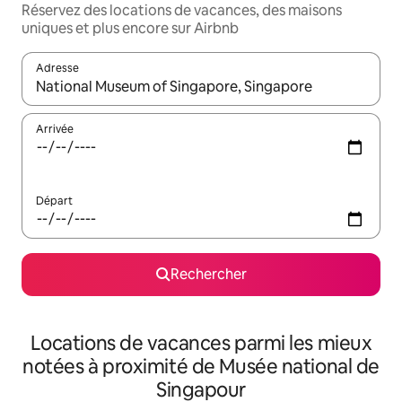
Réservez des locations de vacances, des maisons
uniques et plus encore sur Airbnb
Adresse
Lorsque les résultats s'affichent, utilisez les flèches vers le hau
Arrivée
Départ
Rechercher
Locations de vacances parmi les mieux
notées à proximité de Musée national de
Singapour