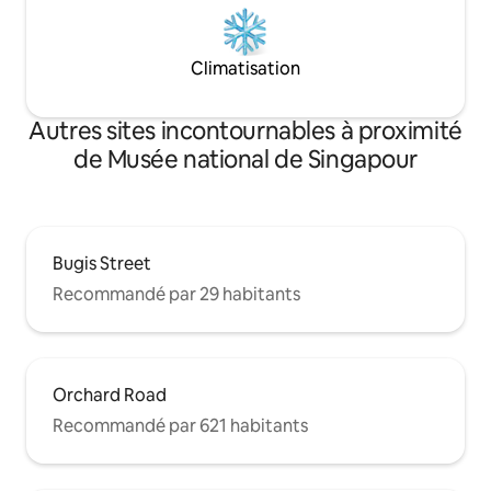
Climatisation
Autres sites incontournables à proximité
de Musée national de Singapour
Bugis Street
Recommandé par 29 habitants
Orchard Road
Recommandé par 621 habitants