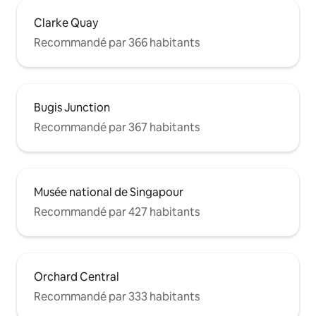
Clarke Quay
Recommandé par 366 habitants
Bugis Junction
Recommandé par 367 habitants
Musée national de Singapour
Recommandé par 427 habitants
Orchard Central
Recommandé par 333 habitants