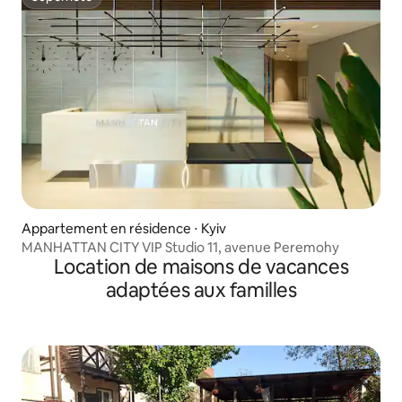
Superhôte
Appartement en résidence ⋅ Kyiv
MANHATTAN CITY VIP Studio 11, avenue Peremohy
Location de maisons de vacances
adaptées aux familles