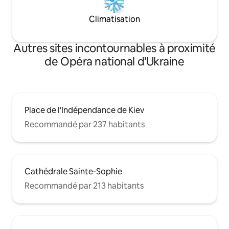
Climatisation
Autres sites incontournables à proximité
de Opéra national d'Ukraine
Place de l'Indépendance de Kiev
Recommandé par 237 habitants
Cathédrale Sainte-Sophie
Recommandé par 213 habitants