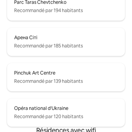
Parc Taras Chevtchenko
Recommandé par 194 habitants
Арена Сіті
Recommandé par 185 habitants
Pinchuk Art Centre
Recommandé par 139 habitants
Opéra national d'Ukraine
Recommandé par 120 habitants
Résidences avec wifi