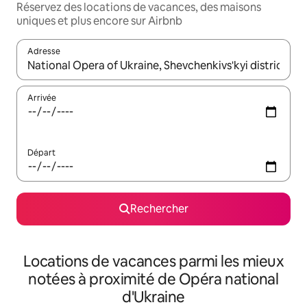
Réservez des locations de vacances, des maisons
uniques et plus encore sur Airbnb
Adresse
Lorsque les résultats s'affichent, utilisez les flèches vers le hau
Arrivée
Départ
Rechercher
Locations de vacances parmi les mieux
notées à proximité de Opéra national
d'Ukraine