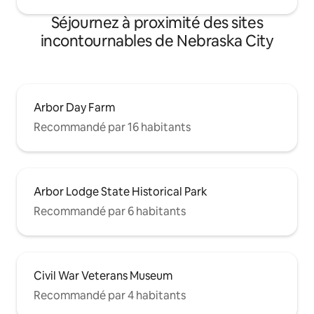
Séjournez à proximité des sites
incontournables de Nebraska City
Arbor Day Farm
Recommandé par 16 habitants
Arbor Lodge State Historical Park
Recommandé par 6 habitants
Civil War Veterans Museum
Recommandé par 4 habitants