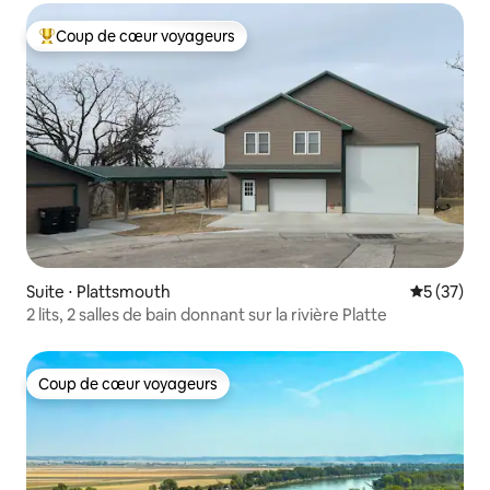
Coup de cœur voyageurs
Coups de cœur voyageurs les plus appréciés
Suite ⋅ Plattsmouth
Évaluation
5 (37)
2 lits, 2 salles de bain donnant sur la rivière Platte
Coup de cœur voyageurs
Coup de cœur voyageurs