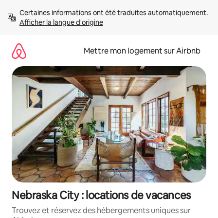
Aller
Certaines informations ont été traduites automatiquement. 
directement
Afficher la langue d'origine
au
contenu
Mettre mon logement sur Airbnb
Nebraska City : locations de vacances
Trouvez et réservez des hébergements uniques sur