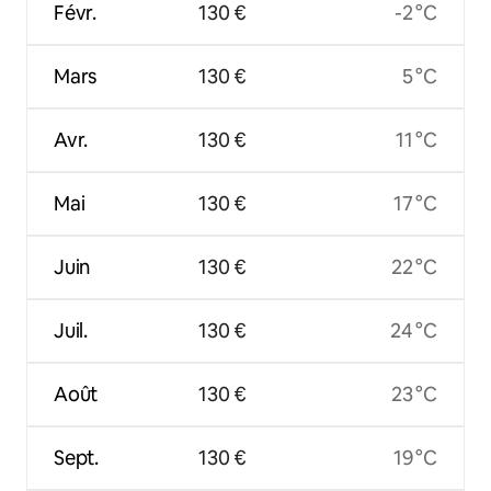
Févr.
130 €
-2 °C
Mars
130 €
5 °C
Avr.
130 €
11 °C
Mai
130 €
17 °C
Juin
130 €
22 °C
Juil.
130 €
24 °C
Août
130 €
23 °C
Sept.
130 €
19 °C