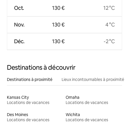
Oct.
130 €
12 °C
Nov.
130 €
4 °C
Déc.
130 €
-2 °C
Destinations à découvrir
Destinations à proximité
Lieux incontournables à proximité
Kansas City
Omaha
Locations de vacances
Locations de vacances
Des Moines
Wichita
Locations de vacances
Locations de vacances