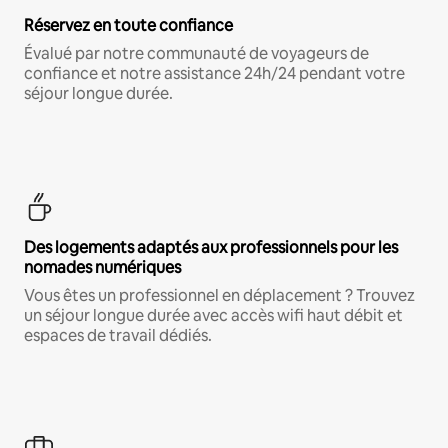
Réservez en toute confiance
Évalué par notre communauté de voyageurs de
confiance et notre assistance 24h/24 pendant votre
séjour longue durée.
Des logements adaptés aux professionnels pour les
nomades numériques
Vous êtes un professionnel en déplacement ? Trouvez
un séjour longue durée avec accès wifi haut débit et
espaces de travail dédiés.