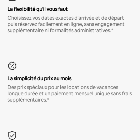
La flexibilité qu'il vous faut
Choisissez vos dates exactes d'arrivée et de départ
puis réservez facilement en ligne, sans engagement
supplémentaire ni formalités administratives.*
La simplicité du prix au mois
Des prix spéciaux pour les locations de vacances
longue durée et un paiement mensuel unique sans frais
supplémentaires.*