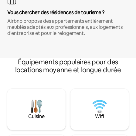
Vous cherchez des résidences de tourisme ?
Airbnb propose des appartements entièrement
meublés adaptés aux professionnels, aux logements
d'entreprise et pour le relogement.
Équipements populaires pour des
locations moyenne et longue durée
Cuisine
Wifi