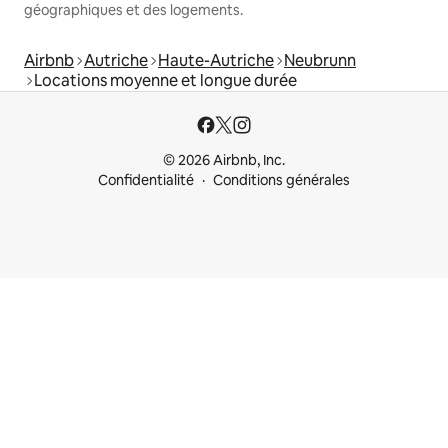
géographiques et des logements.
Airbnb
Autriche
Haute-Autriche
Neubrunn
Locations moyenne et longue durée
© 2026 Airbnb, Inc.
Confidentialité
Conditions générales