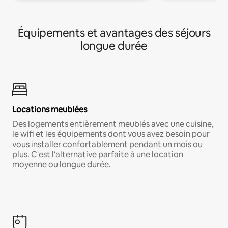
Équipements et avantages des séjours
longue durée
Locations meublées
Des logements entièrement meublés avec une cuisine,
le wifi et les équipements dont vous avez besoin pour
vous installer confortablement pendant un mois ou
plus. C'est l'alternative parfaite à une location
moyenne ou longue durée.