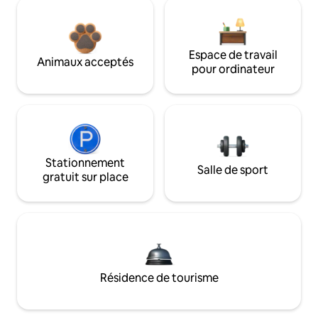
Espace de travail
Animaux acceptés
pour ordinateur
Stationnement
Salle de sport
gratuit sur place
Résidence de tourisme