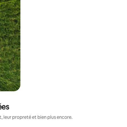
ées
 leur propreté et bien plus encore.