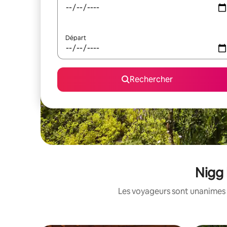
Départ
Rechercher
Nigg 
Les voyageurs sont unanimes 