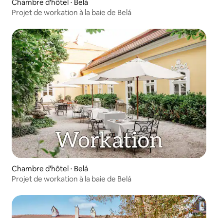
Chambre d'hôtel ⋅ Belá
Projet de workation à la baie de Belá
Chambre d'hôtel ⋅ Belá
Projet de workation à la baie de Belá