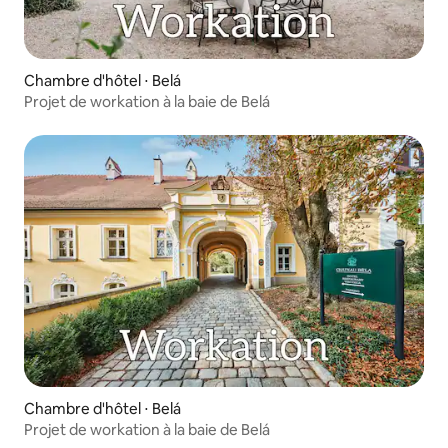
Chambre d'hôtel ⋅ Belá
Projet de workation à la baie de Belá
Chambre d'hôtel ⋅ Belá
Projet de workation à la baie de Belá