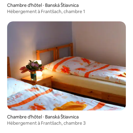
Chambre d'hôtel ⋅ Banská Štiavnica
Hébergement à Frantšach, chambre 1
Chambre d'hôtel ⋅ Banská Štiavnica
Hébergement à Frantšach, chambre 3