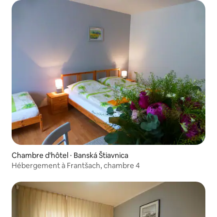
Chambre d'hôtel ⋅ Banská Štiavnica
Hébergement à Frantšach, chambre 4