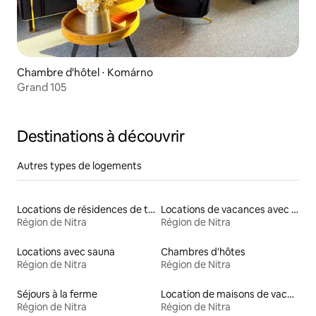
Chambre d'hôtel ⋅ Komárno
Grand 105
Destinations à découvrir
Autres types de logements
Locations de résidences de tourisme
Locations de vacances avec piscine
Région de Nitra
Région de Nitra
Locations avec sauna
Chambres d'hôtes
Région de Nitra
Région de Nitra
Séjours à la ferme
Location de maisons de vacances
Région de Nitra
Région de Nitra