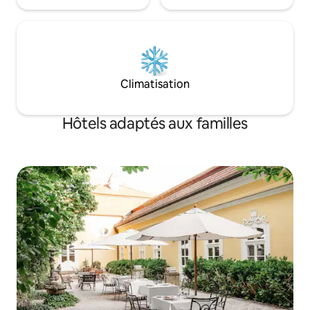
Climatisation
Hôtels adaptés aux familles