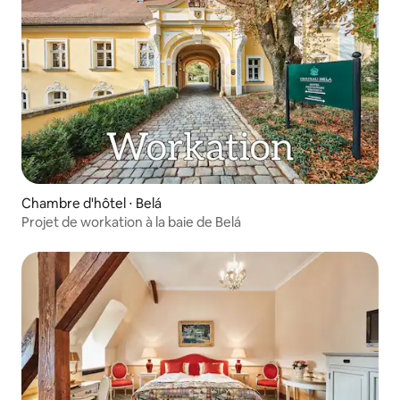
Chambre d'hôtel ⋅ Belá
Projet de workation à la baie de Belá