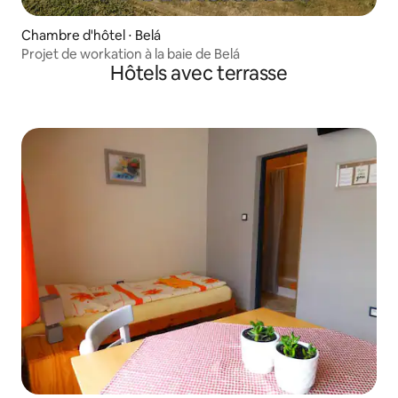
Chambre d'hôtel ⋅ Belá
Projet de workation à la baie de Belá
Hôtels avec terrasse