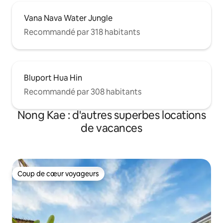
Vana Nava Water Jungle
Recommandé par 318 habitants
Bluport Hua Hin
Recommandé par 308 habitants
Nong Kae : d'autres superbes locations
de vacances
Coup de cœur voyageurs
Coup de cœur voyageurs