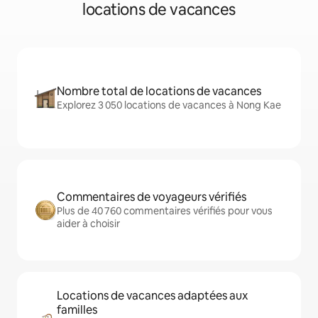
locations de vacances
Nombre total de locations de vacances
Explorez 3 050 locations de vacances à Nong Kae
Commentaires de voyageurs vérifiés
Plus de 40 760 commentaires vérifiés pour vous
aider à choisir
Locations de vacances adaptées aux
familles