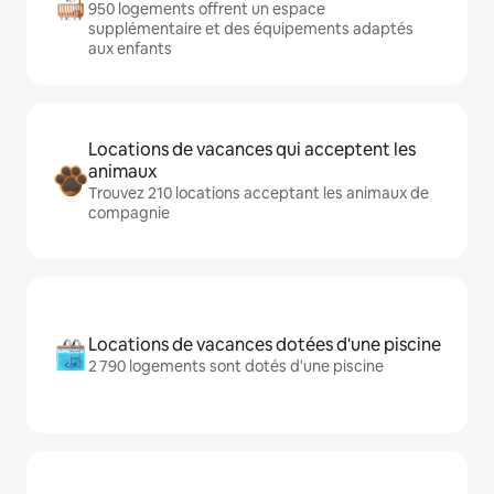
950 logements offrent un espace
supplémentaire et des équipements adaptés
aux enfants
Locations de vacances qui acceptent les
animaux
Trouvez 210 locations acceptant les animaux de
compagnie
Locations de vacances dotées d'une piscine
2 790 logements sont dotés d'une piscine