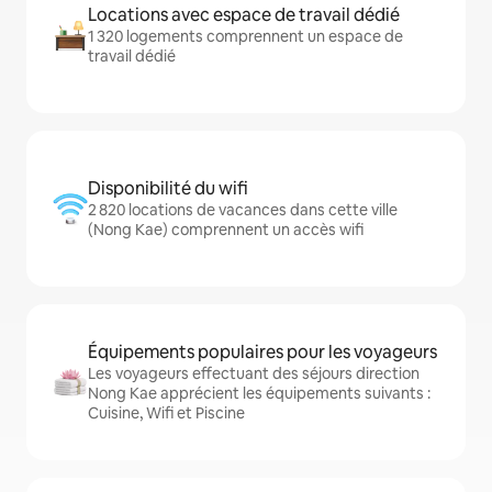
Locations avec espace de travail dédié
1 320 logements comprennent un espace de
travail dédié
Disponibilité du wifi
2 820 locations de vacances dans cette ville
(Nong Kae) comprennent un accès wifi
Équipements populaires pour les voyageurs
Les voyageurs effectuant des séjours direction
Nong Kae apprécient les équipements suivants :
Cuisine, Wifi et Piscine