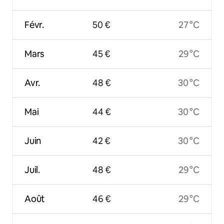
Févr.
50 €
27 °C
Mars
45 €
29 °C
Avr.
48 €
30 °C
Mai
44 €
30 °C
Juin
42 €
30 °C
Juil.
48 €
29 °C
Août
46 €
29 °C