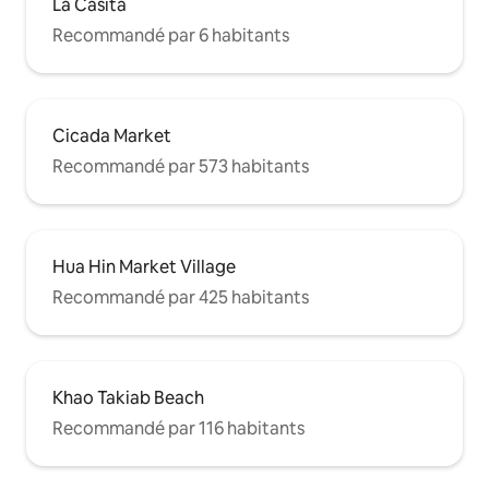
La Casita
Recommandé par 6 habitants
Cicada Market
Recommandé par 573 habitants
Hua Hin Market Village
Recommandé par 425 habitants
Khao Takiab Beach
Recommandé par 116 habitants