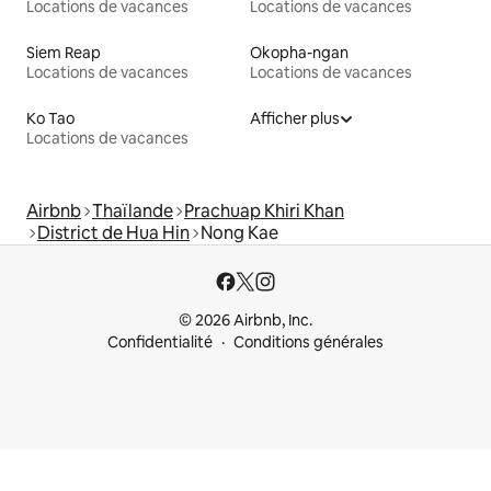
Locations de vacances
Locations de vacances
Siem Reap
Okopha-ngan
Locations de vacances
Locations de vacances
Ko Tao
Afficher plus
Locations de vacances
Airbnb
Thaïlande
Prachuap Khiri Khan
District de Hua Hin
Nong Kae
© 2026 Airbnb, Inc.
Confidentialité
Conditions générales