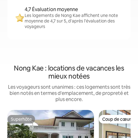
4,7 Évaluation moyenne
Les logements de Nong Kae affichent une note
moyenne de 4,7 sur 5, d'après l'évaluation des
voyageurs
Nong Kae : locations de vacances les
mieux notées
Les voyageurs sont unanimes : ces logements sont très
bien notés en termes d'emplacement, de propreté et
plus encore.
Superhôte
Coup de cœur vo
Superhôte
Coup de cœur vo