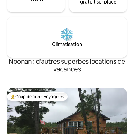
gratuit sur place
Climatisation
Noonan : d'autres superbes locations de
vacances
Coup de cœur voyageurs
Coups de cœur voyageurs les plus appréciés