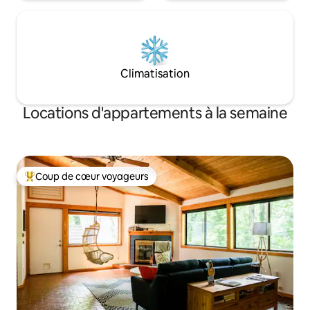
Climatisation
Locations d'appartements à la semaine
Coup de cœur voyageurs
Coups de cœur voyageurs les plus appréciés