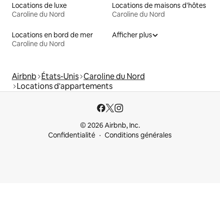
Locations de luxe
Locations de maisons d'hôtes
Caroline du Nord
Caroline du Nord
Locations en bord de mer
Afficher plus
Caroline du Nord
Airbnb
États-Unis
Caroline du Nord
Locations d'appartements
© 2026 Airbnb, Inc.
Confidentialité
Conditions générales