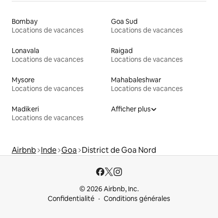
Bombay
Goa Sud
Locations de vacances
Locations de vacances
Lonavala
Raigad
Locations de vacances
Locations de vacances
Mysore
Mahabaleshwar
Locations de vacances
Locations de vacances
Madikeri
Afficher plus
Locations de vacances
Airbnb
Inde
Goa
District de Goa Nord
© 2026 Airbnb, Inc.
Confidentialité
Conditions générales