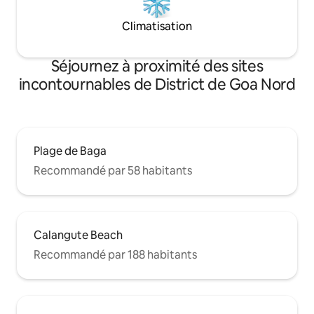
Climatisation
Séjournez à proximité des sites
incontournables de District de Goa Nord
Plage de Baga
Recommandé par 58 habitants
Calangute Beach
Recommandé par 188 habitants