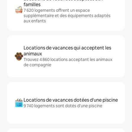
familles
7 620 logements offrent un espace
supplémentaire et des équipements adaptés
aux enfants
Locations de vacances qui acceptent les
animaux
Trouvez 4 860 locations acceptant les animaux
de compagnie
Locations de vacances dotées d'une piscine
9 740 logements sont dotés d'une piscine