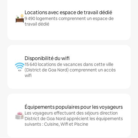
Locations avec espace de travail dédié
9 490 logements comprennent un espace de
travail dédié
Disponibilité du wifi
15 640 locations de vacances dans cette ville
(District de Goa Nord) comprennent un accès
wifi
Équipements populaires pour les voyageurs
Les voyageurs effectuant des séjours direction
District de Goa Nord apprécient les équipements
suivants : Cuisine, Wifi et Piscine