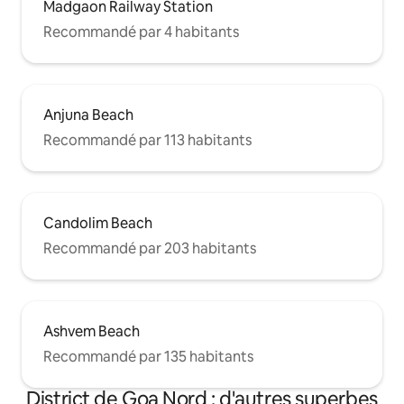
Madgaon Railway Station
Recommandé par 4 habitants
Anjuna Beach
Recommandé par 113 habitants
Candolim Beach
Recommandé par 203 habitants
Ashvem Beach
Recommandé par 135 habitants
District de Goa Nord : d'autres superbes