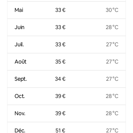
Mai
33 €
30 °C
Juin
33 €
28 °C
Juil.
33 €
27 °C
Août
35 €
27 °C
Sept.
34 €
27 °C
Oct.
39 €
28 °C
Nov.
39 €
28 °C
Déc.
51 €
27 °C