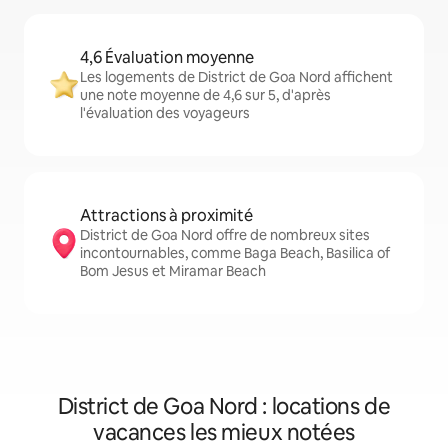
4,6 Évaluation moyenne
Les logements de District de Goa Nord affichent
une note moyenne de 4,6 sur 5, d'après
l'évaluation des voyageurs
Attractions à proximité
District de Goa Nord offre de nombreux sites
incontournables, comme Baga Beach, Basilica of
Bom Jesus et Miramar Beach
District de Goa Nord : locations de
vacances les mieux notées