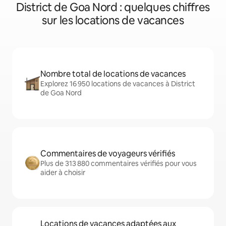
District de Goa Nord : quelques chiffres
sur les locations de vacances
Nombre total de locations de vacances
Explorez 16 950 locations de vacances à District
de Goa Nord
Commentaires de voyageurs vérifiés
Plus de 313 880 commentaires vérifiés pour vous
aider à choisir
Locations de vacances adaptées aux