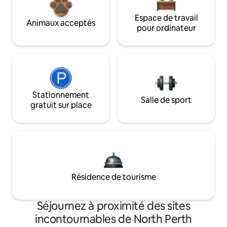
Espace de travail
Animaux acceptés
pour ordinateur
Stationnement
Salle de sport
gratuit sur place
Résidence de tourisme
Séjournez à proximité des sites
incontournables de North Perth