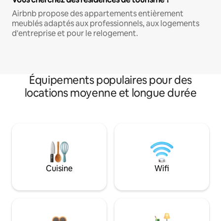
Airbnb propose des appartements entièrement
meublés adaptés aux professionnels, aux logements
d'entreprise et pour le relogement.
Équipements populaires pour des
locations moyenne et longue durée
Cuisine
Wifi