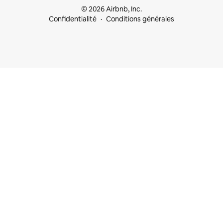
© 2026 Airbnb, Inc.
Confidentialité
Conditions générales