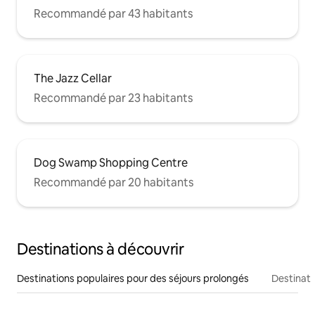
Recommandé par 43 habitants
The Jazz Cellar
Recommandé par 23 habitants
Dog Swamp Shopping Centre
Recommandé par 20 habitants
Destinations à découvrir
Destinations populaires pour des séjours prolongés
Destinati