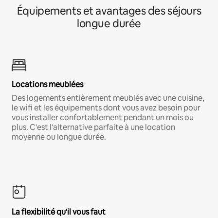
Équipements et avantages des séjours
longue durée
Locations meublées
Des logements entièrement meublés avec une cuisine,
le wifi et les équipements dont vous avez besoin pour
vous installer confortablement pendant un mois ou
plus. C'est l'alternative parfaite à une location
moyenne ou longue durée.
La flexibilité qu'il vous faut