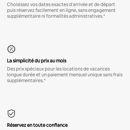
Choisissez vos dates exactes d'arrivée et de départ
puis réservez facilement en ligne, sans engagement
supplémentaire ni formalités administratives.*
La simplicité du prix au mois
Des prix spéciaux pour les locations de vacances
longue durée et un paiement mensuel unique sans frais
supplémentaires.*
Réservez en toute confiance