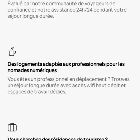
Évalué par notre communauté de voyageurs de
confiance et notre assistance 24h/24 pendant votre
séjour longue durée.
Des logements adaptés aux professionnels pour les
nomades numériques
Vous êtes un professionnel en déplacement ? Trouvez
un séjour longue durée avec accès wifi haut débit et
espaces de travail dédiés.
Vous cherchez des résidences de tourisme ?