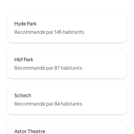
Hyde Park
Recommandé par 145 habitants
Hbf Park
Recommandé par 87 habitants
Scitech
Recommandé par 84 habitants
Astor Theatre