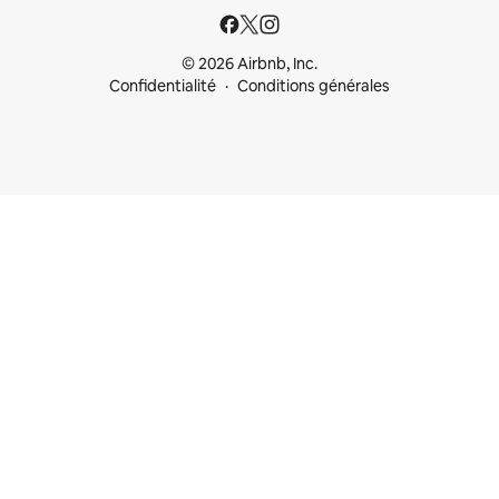
© 2026 Airbnb, Inc.
Confidentialité
Conditions générales