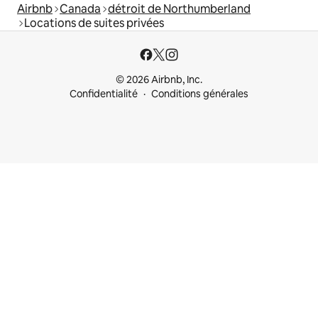
Airbnb
Canada
détroit de Northumberland
Locations de suites privées
© 2026 Airbnb, Inc.
Confidentialité
Conditions générales