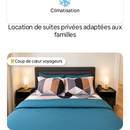
Climatisation
Location de suites privées adaptées aux
familles
Coup de cœur voyageurs
Coups de cœur voyageurs les plus appréciés