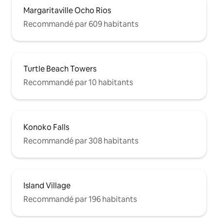
Margaritaville Ocho Rios
Recommandé par 609 habitants
Turtle Beach Towers
Recommandé par 10 habitants
Konoko Falls
Recommandé par 308 habitants
Island Village
Recommandé par 196 habitants