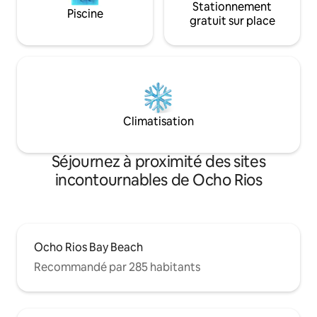
Stationnement
Piscine
gratuit sur place
Climatisation
Séjournez à proximité des sites
incontournables de Ocho Rios
Ocho Rios Bay Beach
Recommandé par 285 habitants