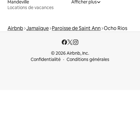
Mandeville
Afficher plus
Locations de vacances
Airbnb
Jamaïque
Paroisse de Saint Ann
Ocho Rios
© 2026 Airbnb, Inc.
Confidentialité
Conditions générales