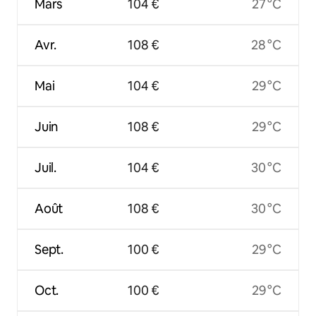
Mars
104 €
27 °C
Avr.
108 €
28 °C
Mai
104 €
29 °C
Juin
108 €
29 °C
Juil.
104 €
30 °C
Août
108 €
30 °C
Sept.
100 €
29 °C
Oct.
100 €
29 °C