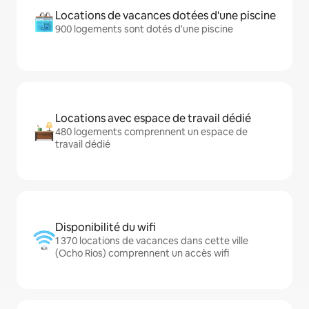
Locations de vacances dotées d'une piscine
900 logements sont dotés d'une piscine
Locations avec espace de travail dédié
480 logements comprennent un espace de
travail dédié
Disponibilité du wifi
1 370 locations de vacances dans cette ville
(Ocho Rios) comprennent un accès wifi