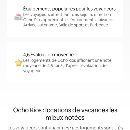
Équipements populaires pour les voyageurs
Les voyageurs effectuant des séjours direction
Ocho Rios apprécient les équipements suivants :
Arrivée autonome, Salle de sport et Barbecue
4,6 Évaluation moyenne
Les logements de Ocho Rios affichent une note
moyenne de 4,6 sur 5, d'après l'évaluation des
voyageurs
Ocho Rios : locations de vacances les
mieux notées
Les voyageurs sont unanimes : ces logements sont très