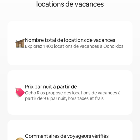
locations de vacances
Nombre total de locations de vacances
Explorez 1 400 locations de vacances à Ocho Rios
Prix par nuit à partir de
Ocho Rios propose des locations de vacances à
partir de 9 € par nuit, hors taxes et frais
Commentaires de voyageurs vérifiés