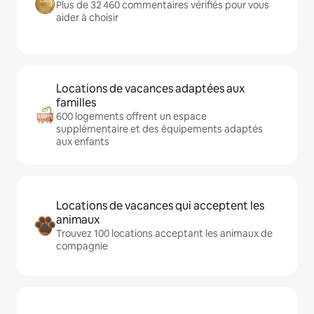
Plus de 32 460 commentaires vérifiés pour vous
aider à choisir
Locations de vacances adaptées aux
familles
600 logements offrent un espace
supplémentaire et des équipements adaptés
aux enfants
Locations de vacances qui acceptent les
animaux
Trouvez 100 locations acceptant les animaux de
compagnie