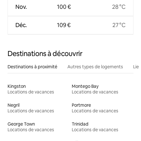
Nov.
100 €
28 °C
Déc.
109 €
27 °C
Destinations à découvrir
Destinations à proximité
Autres types de logements
Lie
Kingston
Montego Bay
Locations de vacances
Locations de vacances
Negril
Portmore
Locations de vacances
Locations de vacances
George Town
Trinidad
Locations de vacances
Locations de vacances