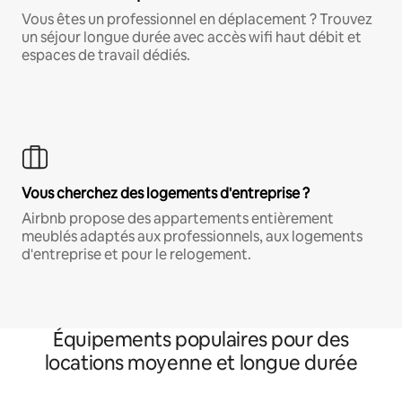
Vous êtes un professionnel en déplacement ? Trouvez
un séjour longue durée avec accès wifi haut débit et
espaces de travail dédiés.
Vous cherchez des logements d'entreprise ?
Airbnb propose des appartements entièrement
meublés adaptés aux professionnels, aux logements
d'entreprise et pour le relogement.
Équipements populaires pour des
locations moyenne et longue durée