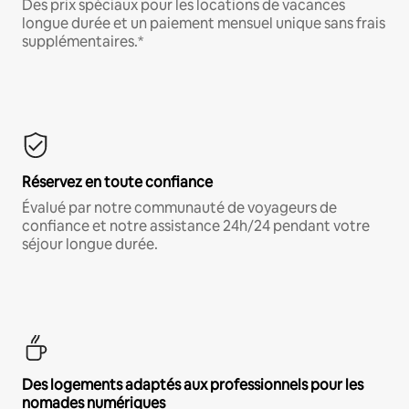
Des prix spéciaux pour les locations de vacances
longue durée et un paiement mensuel unique sans frais
supplémentaires.*
Réservez en toute confiance
Évalué par notre communauté de voyageurs de
confiance et notre assistance 24h/24 pendant votre
séjour longue durée.
Des logements adaptés aux professionnels pour les
nomades numériques