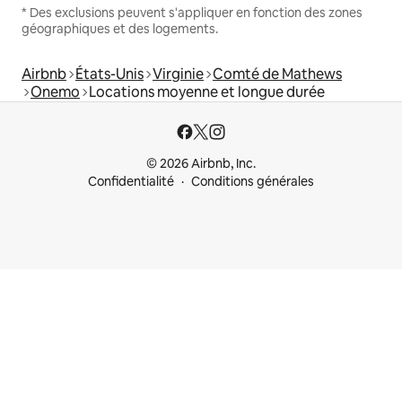
* Des exclusions peuvent s'appliquer en fonction des zones
géographiques et des logements.
Airbnb
États-Unis
Virginie
Comté de Mathews
Onemo
Locations moyenne et longue durée
© 2026 Airbnb, Inc.
Confidentialité
Conditions générales