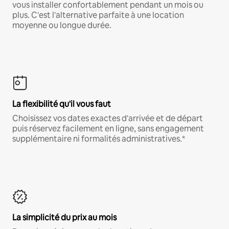
vous installer confortablement pendant un mois ou
plus. C'est l'alternative parfaite à une location
moyenne ou longue durée.
La flexibilité qu'il vous faut
Choisissez vos dates exactes d'arrivée et de départ
puis réservez facilement en ligne, sans engagement
supplémentaire ni formalités administratives.*
La simplicité du prix au mois