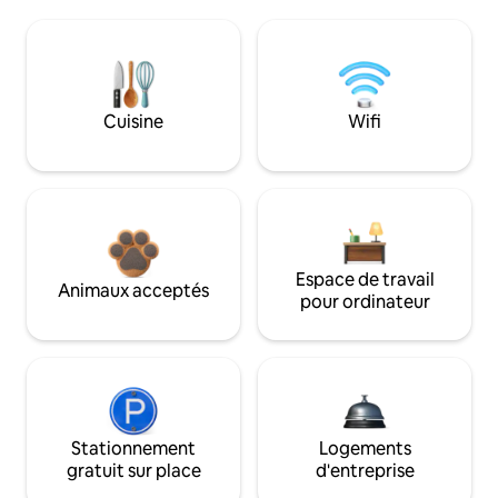
Cuisine
Wifi
Espace de travail
Animaux acceptés
pour ordinateur
Stationnement
Logements
gratuit sur place
d'entreprise