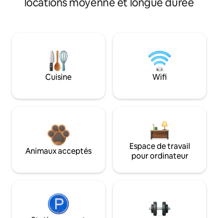
locations moyenne et longue durée
Cuisine
Wifi
Espace de travail
Animaux acceptés
pour ordinateur