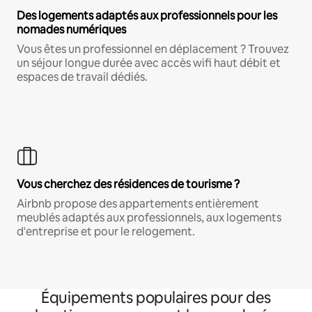
Des logements adaptés aux professionnels pour les
nomades numériques
Vous êtes un professionnel en déplacement ? Trouvez
un séjour longue durée avec accès wifi haut débit et
espaces de travail dédiés.
Vous cherchez des résidences de tourisme ?
Airbnb propose des appartements entièrement
meublés adaptés aux professionnels, aux logements
d'entreprise et pour le relogement.
Équipements populaires pour des