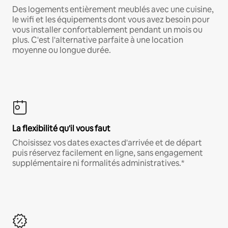
Des logements entièrement meublés avec une cuisine,
le wifi et les équipements dont vous avez besoin pour
vous installer confortablement pendant un mois ou
plus. C'est l'alternative parfaite à une location
moyenne ou longue durée.
La flexibilité qu'il vous faut
Choisissez vos dates exactes d'arrivée et de départ
puis réservez facilement en ligne, sans engagement
supplémentaire ni formalités administratives.*