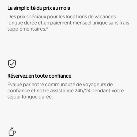
La simplicité du prix au mois
Des prix spéciaux pour les locations de vacances
longue durée et un paiement mensuel unique sans frais
supplémentaires.*
Réservez en toute confiance
Évalué par notre communauté de voyageurs de
confiance et notre assistance 24h/24 pendant votre
séjour longue durée.