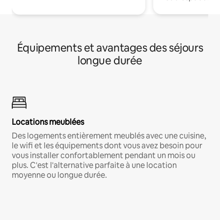
Équipements et avantages des séjours
longue durée
Locations meublées
Des logements entièrement meublés avec une cuisine,
le wifi et les équipements dont vous avez besoin pour
vous installer confortablement pendant un mois ou
plus. C'est l'alternative parfaite à une location
moyenne ou longue durée.