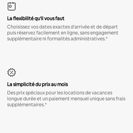
La flexibilité qu'il vous faut
Choisissez vos dates exactes d'arrivée et de départ
puis réservez facilement en ligne, sans engagement
supplémentaire ni formalités administratives.*
La simplicité du prix au mois
Des prix spéciaux pour les locations de vacances
longue durée et un paiement mensuel unique sans frais
supplémentaires.*