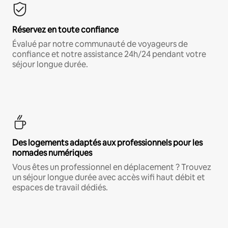
Réservez en toute confiance
Évalué par notre communauté de voyageurs de
confiance et notre assistance 24h/24 pendant votre
séjour longue durée.
Des logements adaptés aux professionnels pour les
nomades numériques
Vous êtes un professionnel en déplacement ? Trouvez
un séjour longue durée avec accès wifi haut débit et
espaces de travail dédiés.