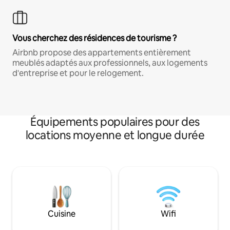
Vous cherchez des résidences de tourisme ?
Airbnb propose des appartements entièrement
meublés adaptés aux professionnels, aux logements
d'entreprise et pour le relogement.
Équipements populaires pour des
locations moyenne et longue durée
Cuisine
Wifi