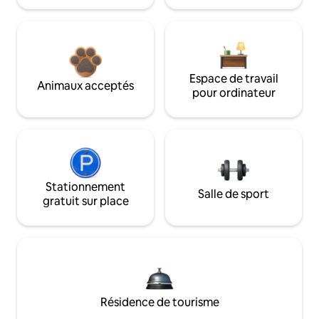
Espace de travail
Animaux acceptés
pour ordinateur
Stationnement
Salle de sport
gratuit sur place
Résidence de tourisme