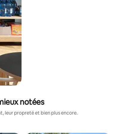
 mieux notées
, leur propreté et bien plus encore.