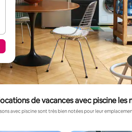
s locations de vacances avec piscine les
ons avec piscine sont très bien notées pour leur emplacement