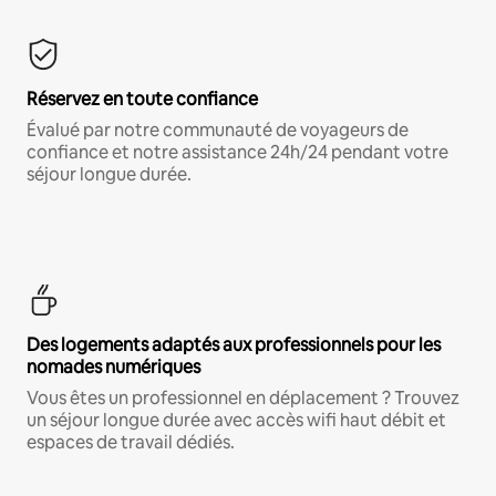
Réservez en toute confiance
Évalué par notre communauté de voyageurs de
confiance et notre assistance 24h/24 pendant votre
séjour longue durée.
Des logements adaptés aux professionnels pour les
nomades numériques
Vous êtes un professionnel en déplacement ? Trouvez
un séjour longue durée avec accès wifi haut débit et
espaces de travail dédiés.