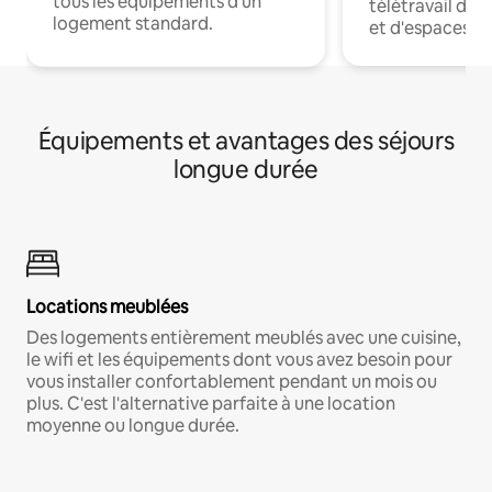
tous les équipements d'un
télétravail dis
logement standard.
et d'espaces de
Équipements et avantages des séjours
longue durée
Locations meublées
Des logements entièrement meublés avec une cuisine,
le wifi et les équipements dont vous avez besoin pour
vous installer confortablement pendant un mois ou
plus. C'est l'alternative parfaite à une location
moyenne ou longue durée.