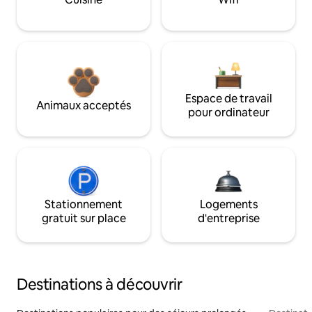
Espace de travail
Animaux acceptés
pour ordinateur
Stationnement
Logements
gratuit sur place
d'entreprise
Destinations à découvrir