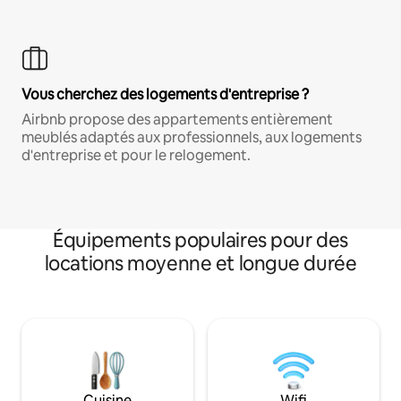
Vous cherchez des logements d'entreprise ?
Airbnb propose des appartements entièrement
meublés adaptés aux professionnels, aux logements
d'entreprise et pour le relogement.
Équipements populaires pour des
locations moyenne et longue durée
Cuisine
Wifi