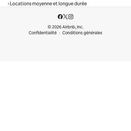
Locations moyenne et longue durée
© 2026 Airbnb, Inc.
Confidentialité
Conditions générales