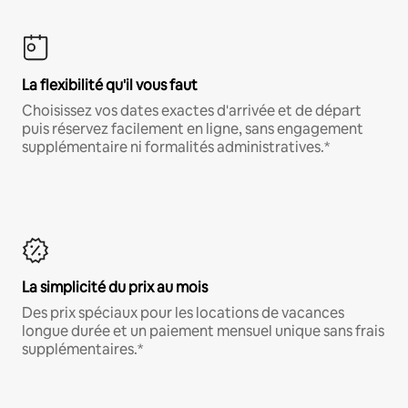
La flexibilité qu'il vous faut
Choisissez vos dates exactes d'arrivée et de départ
puis réservez facilement en ligne, sans engagement
supplémentaire ni formalités administratives.*
La simplicité du prix au mois
Des prix spéciaux pour les locations de vacances
longue durée et un paiement mensuel unique sans frais
supplémentaires.*