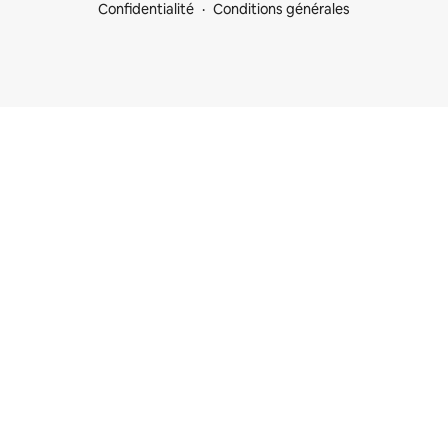
Confidentialité
Conditions générales