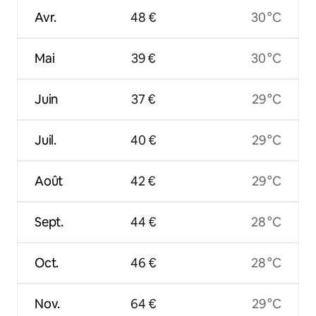
Avr.
48 €
30 °C
Mai
39 €
30 °C
Juin
37 €
29 °C
Juil.
40 €
29 °C
Août
42 €
29 °C
Sept.
44 €
28 °C
Oct.
46 €
28 °C
Nov.
64 €
29 °C