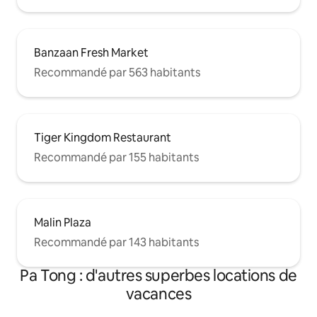
Banzaan Fresh Market
Recommandé par 563 habitants
Tiger Kingdom Restaurant
Recommandé par 155 habitants
Malin Plaza
Recommandé par 143 habitants
Pa Tong : d'autres superbes locations de
vacances