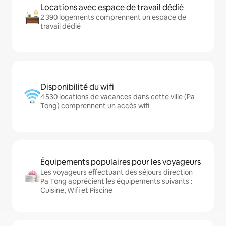
Locations avec espace de travail dédié
2 390 logements comprennent un espace de
travail dédié
Disponibilité du wifi
4 530 locations de vacances dans cette ville (Pa
Tong) comprennent un accès wifi
Équipements populaires pour les voyageurs
Les voyageurs effectuant des séjours direction
Pa Tong apprécient les équipements suivants :
Cuisine, Wifi et Piscine