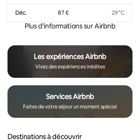
Déc.
87 €
29 °C
Plus d'informations sur Airbnb
Les expériences Airbnb
Vivez des expériences inédites
Services Airbnb
Faites de votre séjour un moment spécial
Destinations à découvrir