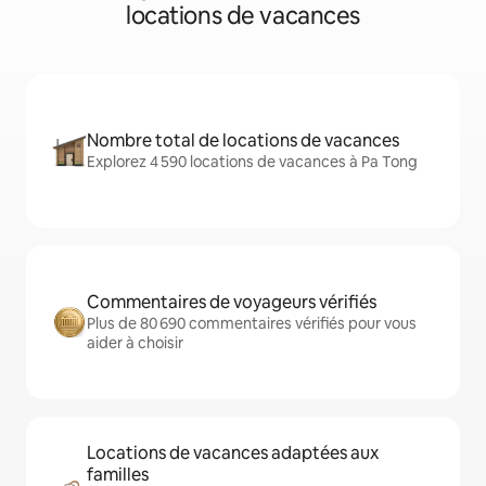
locations de vacances
Nombre total de locations de vacances
Explorez 4 590 locations de vacances à Pa Tong
Commentaires de voyageurs vérifiés
Plus de 80 690 commentaires vérifiés pour vous
aider à choisir
Locations de vacances adaptées aux
familles