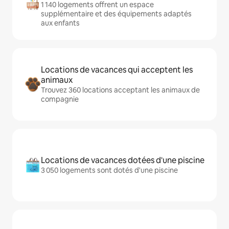
1 140 logements offrent un espace
supplémentaire et des équipements adaptés
aux enfants
Locations de vacances qui acceptent les
animaux
Trouvez 360 locations acceptant les animaux de
compagnie
Locations de vacances dotées d'une piscine
3 050 logements sont dotés d'une piscine