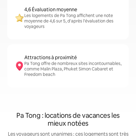
4,6 Évaluation moyenne
Les logements de Pa Tong affichent une note
moyenne de 4,6 sur 5, d'après l'évaluation des
voyageurs
Attractions à proximité
Pa Tong offre de nombreux sites incontournables,
comme Malin Plaza, Phuket Simon Cabaret et
Freedom beach
Pa Tong : locations de vacances les
mieux notées
Les voyageurs sont unanimes : ces logements sont très