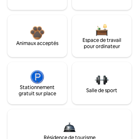
Espace de travail
Animaux acceptés
pour ordinateur
Stationnement
Salle de sport
gratuit sur place
Résidence de tourisme