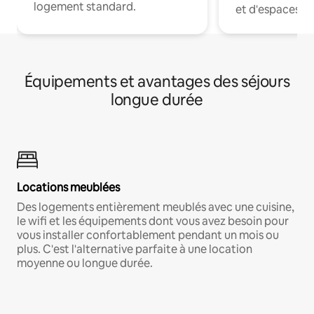
logement standard.
et d'espaces de
Équipements et avantages des séjours
longue durée
Locations meublées
Des logements entièrement meublés avec une cuisine,
le wifi et les équipements dont vous avez besoin pour
vous installer confortablement pendant un mois ou
plus. C'est l'alternative parfaite à une location
moyenne ou longue durée.