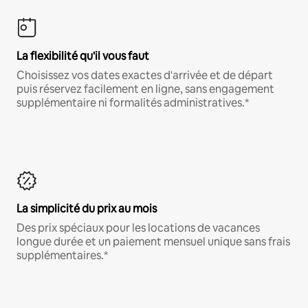
La flexibilité qu'il vous faut
Choisissez vos dates exactes d'arrivée et de départ
puis réservez facilement en ligne, sans engagement
supplémentaire ni formalités administratives.*
La simplicité du prix au mois
Des prix spéciaux pour les locations de vacances
longue durée et un paiement mensuel unique sans frais
supplémentaires.*