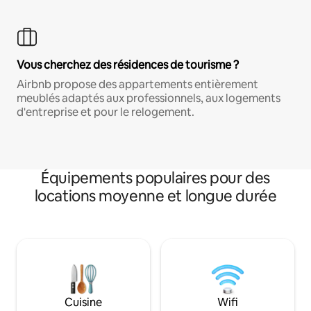
Vous cherchez des résidences de tourisme ?
Airbnb propose des appartements entièrement
meublés adaptés aux professionnels, aux logements
d'entreprise et pour le relogement.
Équipements populaires pour des
locations moyenne et longue durée
Cuisine
Wifi