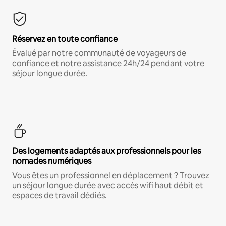
Réservez en toute confiance
Évalué par notre communauté de voyageurs de
confiance et notre assistance 24h/24 pendant votre
séjour longue durée.
Des logements adaptés aux professionnels pour les
nomades numériques
Vous êtes un professionnel en déplacement ? Trouvez
un séjour longue durée avec accès wifi haut débit et
espaces de travail dédiés.