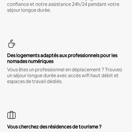
confiance et notre assistance 24h/24 pendant votre
séjour longue durée.
Des logements adaptés aux professionnels pour les
nomades numériques
Vous êtes un professionnel en déplacement ? Trouvez
un séjour longue durée avec accès wifi haut débit et
espaces de travail dédiés.
Vous cherchez des résidences de tourisme ?