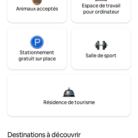
Espace de travail
Animaux acceptés
pour ordinateur
Stationnement
Salle de sport
gratuit sur place
Résidence de tourisme
Destinations à découvrir