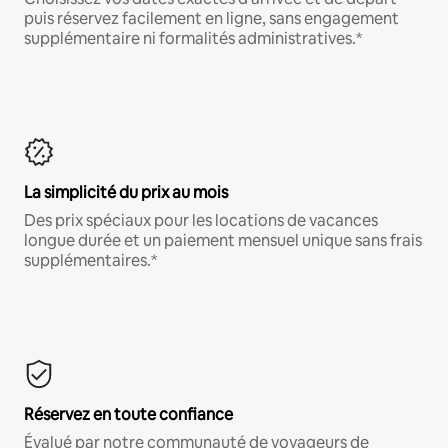
puis réservez facilement en ligne, sans engagement
supplémentaire ni formalités administratives.*
La simplicité du prix au mois
Des prix spéciaux pour les locations de vacances
longue durée et un paiement mensuel unique sans frais
supplémentaires.*
Réservez en toute confiance
Évalué par notre communauté de voyageurs de