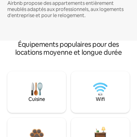
Airbnb propose des appartements entièrement
meublés adaptés aux professionnels, aux logements
d'entreprise et pour le relogement.
Équipements populaires pour des
locations moyenne et longue durée
Cuisine
Wifi