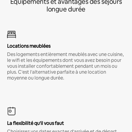
Équipements et avantages des séjours
longue durée
Locations meublées
Des logements entièrement meublés avec une cuisine,
le wifi et les équipements dont vous avez besoin pour
vous installer confortablement pendant un mois ou
plus. C'est l'alternative parfaite à une location
moyenne ou longue durée.
La flexibilité qu'il vous faut
Choisissez vos dates exactes d'arrivée et de départ