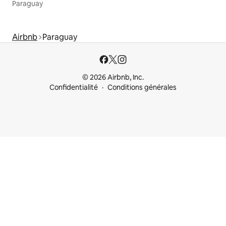
Paraguay
Airbnb
Paraguay
© 2026 Airbnb, Inc.
Confidentialité
Conditions générales