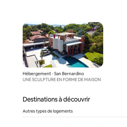
verdure
Hébergement ⋅ San Bernardino
UNE SCULPTURE EN FORME DE MAISON
Destinations à découvrir
Autres types de logements