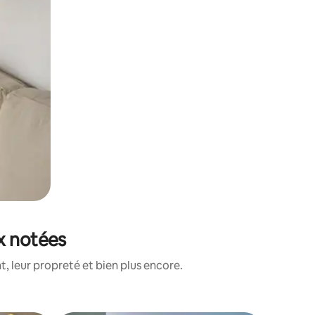
x notées
, leur propreté et bien plus encore.