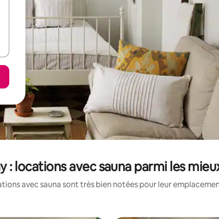
y : locations avec sauna parmi les mieu
tions avec sauna sont très bien notées pour leur emplacement