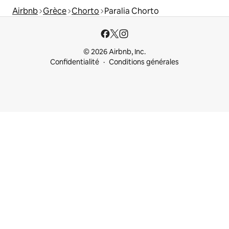
Airbnb
Grèce
Chorto
Paralia Chorto
© 2026 Airbnb, Inc.
Confidentialité
Conditions générales