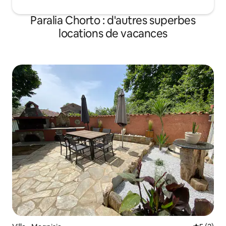
Paralia Chorto : d'autres superbes
locations de vacances