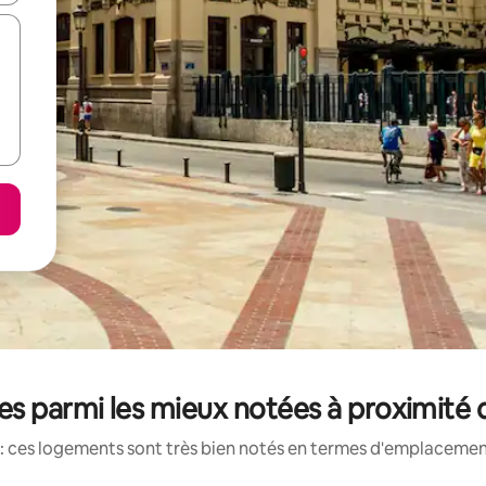
es parmi les mieux notées à proximité 
: ces logements sont très bien notés en termes d'emplacement