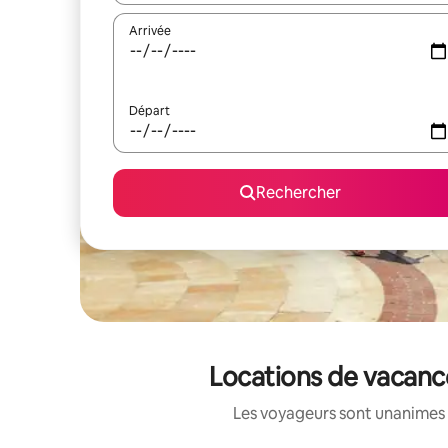
Arrivée
Départ
Rechercher
Locations de vacanc
Les voyageurs sont unanimes 