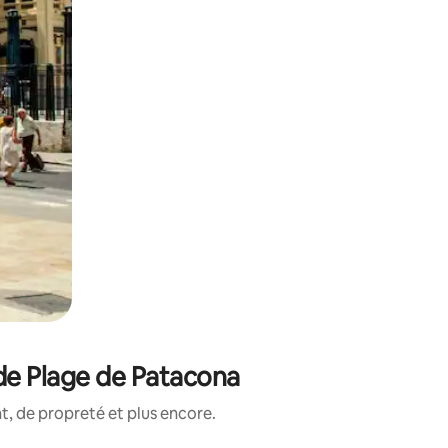
de Plage de Patacona
, de propreté et plus encore.