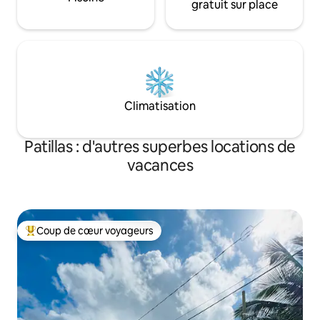
gratuit sur place
Climatisation
Patillas : d'autres superbes locations de
vacances
Coup de cœur voyageurs
Coups de cœur voyageurs les plus appréciés