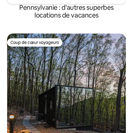
Pennsylvanie : d'autres superbes
locations de vacances
Coup de cœur voyageurs
Coup de cœur voyageurs