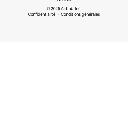
© 2026 Airbnb, Inc.
Confidentialité
Conditions générales