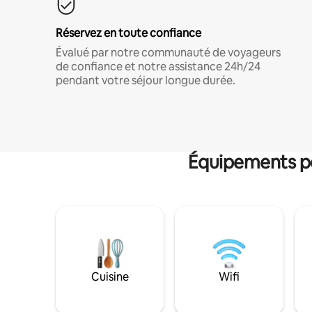
Réservez en toute confiance
Évalué par notre communauté de voyageurs
de confiance et notre assistance 24h/24
pendant votre séjour longue durée.
Équipements po
Cuisine
Wifi