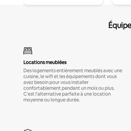
Équipe
Locations meublées
Des logements entièrement meublés avec une
cuisine, le wifi et les équipements dont vous
avez besoin pour vous installer
confortablement pendant un mois ou plus.
C'est l'alternative parfaite à une location
moyenne ou longue durée.