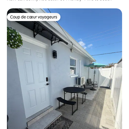
Coup de cœur voyageurs
Coup de cœur voyageurs