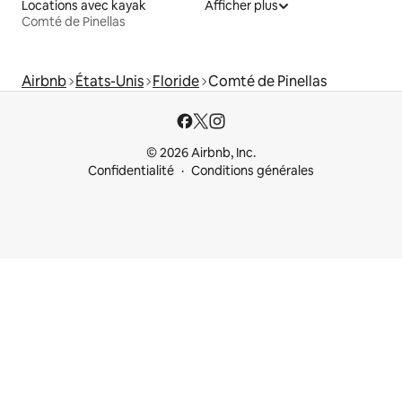
Locations avec kayak
Afficher plus
Comté de Pinellas
Airbnb
États-Unis
Floride
Comté de Pinellas
© 2026 Airbnb, Inc.
Confidentialité
Conditions générales