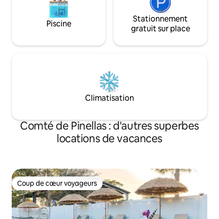
Stationnement
Piscine
gratuit sur place
Climatisation
Comté de Pinellas : d'autres superbes
locations de vacances
Coup de cœur voyageurs
Coup de cœur voyageurs