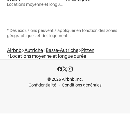
Locations moyenne et longue durée
* Des exclusions peuvent s'appliquer en fonction des zones
géographiques et des logements.
Airbnb
Autriche
Basse-Autriche
Pitten
Locations moyenne et longue durée
© 2026 Airbnb, Inc.
Confidentialité
Conditions générales