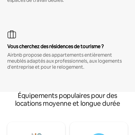
espaces de travail dédiés.
Vous cherchez des résidences de tourisme ?
Airbnb propose des appartements entièrement
meublés adaptés aux professionnels, aux logements
d'entreprise et pour le relogement.
Équipements populaires pour des
locations moyenne et longue durée