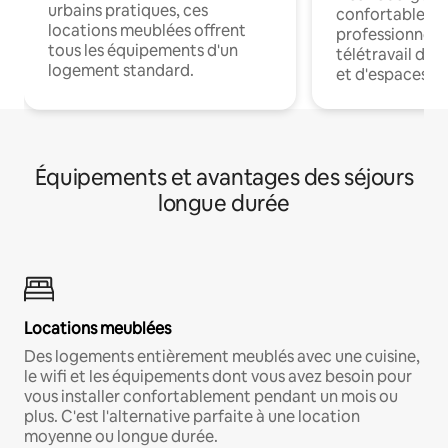
urbains pratiques, ces
confortables p
locations meublées offrent
professionnels
tous les équipements d'un
télétravail dis
logement standard.
et d'espaces de
Équipements et avantages des séjours
longue durée
Locations meublées
Des logements entièrement meublés avec une cuisine,
le wifi et les équipements dont vous avez besoin pour
vous installer confortablement pendant un mois ou
plus. C'est l'alternative parfaite à une location
moyenne ou longue durée.