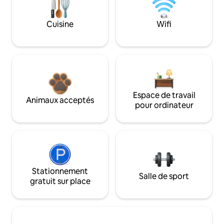
Cuisine
Wifi
Espace de travail
Animaux acceptés
pour ordinateur
Stationnement
Salle de sport
gratuit sur place