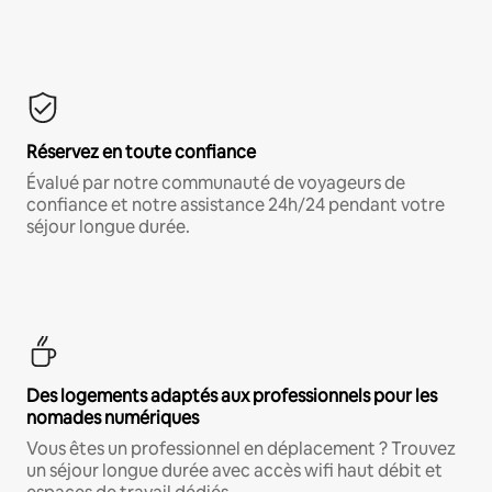
Réservez en toute confiance
Évalué par notre communauté de voyageurs de
confiance et notre assistance 24h/24 pendant votre
séjour longue durée.
Des logements adaptés aux professionnels pour les
nomades numériques
Vous êtes un professionnel en déplacement ? Trouvez
un séjour longue durée avec accès wifi haut débit et