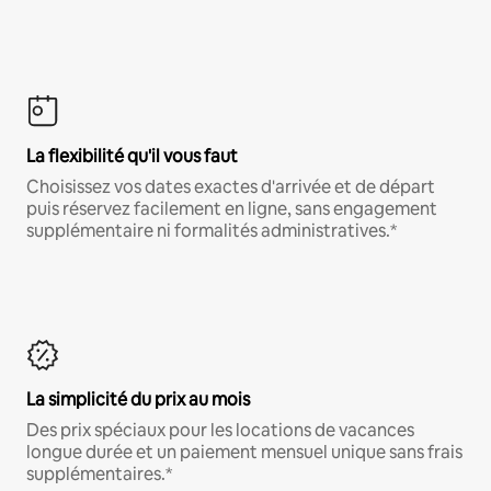
La flexibilité qu'il vous faut
Choisissez vos dates exactes d'arrivée et de départ
puis réservez facilement en ligne, sans engagement
supplémentaire ni formalités administratives.*
La simplicité du prix au mois
Des prix spéciaux pour les locations de vacances
longue durée et un paiement mensuel unique sans frais
supplémentaires.*