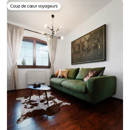
Coup de cœur voyageurs
Coup de cœur voyageurs