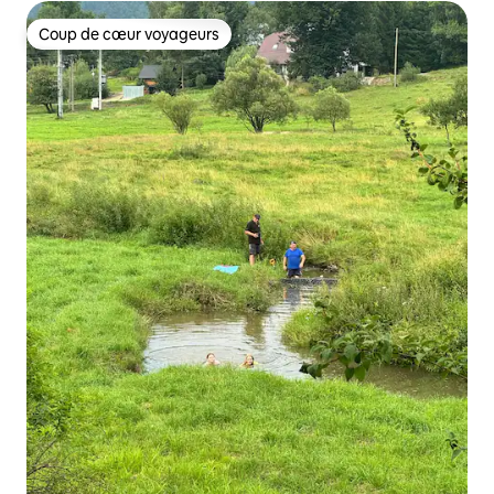
Coup de cœur voyageurs
Coup de cœur voyageurs