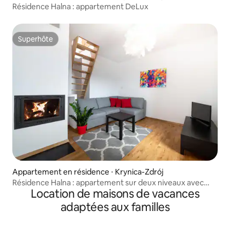
Résidence Halna : appartement DeLux
Superhôte
Superhôte
Appartement en résidence ⋅ Krynica-Zdrój
Résidence Halna : appartement sur deux niveaux avec
Location de maisons de vacances
balcon
adaptées aux familles