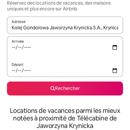
Réservez des locations de vacances, des maisons
uniques et plus encore sur Airbnb
Adresse
Lorsque les résultats s'affichent, utilisez les flèches vers le hau
Arrivée
Départ
Rechercher
Locations de vacances parmi les mieux
notées à proximité de Télécabine de
Jaworzyna Krynicka