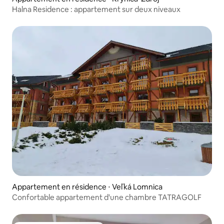
Halna Residence : appartement sur deux niveaux
Appartement en résidence ⋅ Veľká Lomnica
Confortable appartement d'une chambre TATRAGOLF