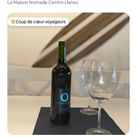
La Maison Nomade Centre Llanes
Coup de cœur voyageurs
Coups de cœur voyageurs les plus appréciés