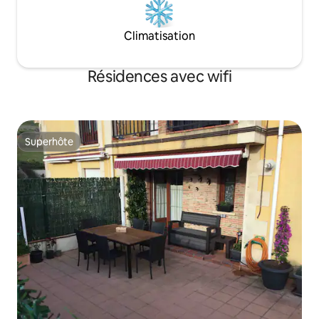
Climatisation
Résidences avec wifi
Superhôte
Superhôte