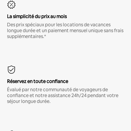
La simplicité du prix au mois
Des prix spéciaux pour les locations de vacances
longue durée et un paiement mensuel unique sans frais
supplémentaires.*
Réservez en toute confiance
Évalué par notre communauté de voyageurs de
confiance et notre assistance 24h/24 pendant votre
séjour longue durée.