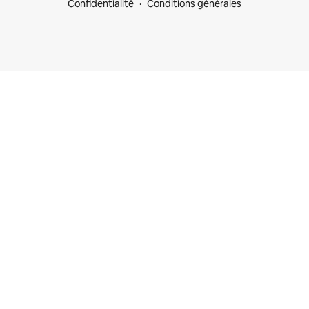
Confidentialité
Conditions générales