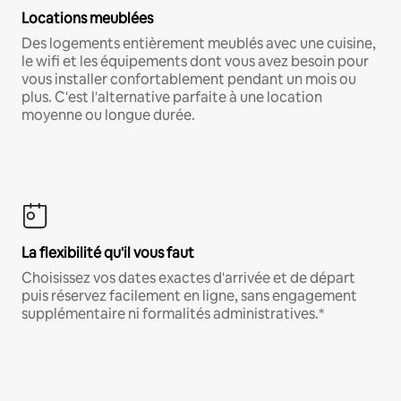
Locations meublées
Des logements entièrement meublés avec une cuisine,
le wifi et les équipements dont vous avez besoin pour
vous installer confortablement pendant un mois ou
plus. C'est l'alternative parfaite à une location
moyenne ou longue durée.
La flexibilité qu'il vous faut
Choisissez vos dates exactes d'arrivée et de départ
puis réservez facilement en ligne, sans engagement
supplémentaire ni formalités administratives.*