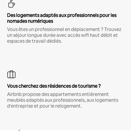
Des logements adaptés aux professionnels pour les
nomades numériques
Vous êtes un professionnel en déplacement ? Trouvez
un séjour longue durée avec accès wifi haut débit et
espaces de travail dédiés.
Vous cherchez des résidences de tourisme ?
Airbnb propose des appartements entièrement
meublés adaptés aux professionnels, aux logements
d'entreprise et pour le relogement.