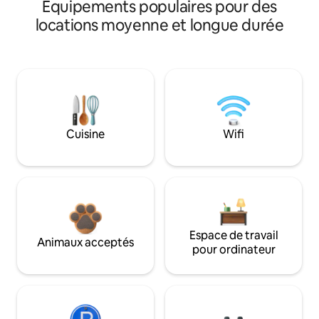
Équipements populaires pour des
locations moyenne et longue durée
Cuisine
Wifi
Espace de travail
Animaux acceptés
pour ordinateur