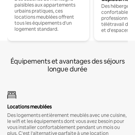
paisibles aux appartements
Des hébergem
urbains pratiques, ces
confortables p
locations meublées offrent
professionnels
tous les équipements d'un
télétravail dis
logement standard.
et d'espaces de
Équipements et avantages des séjours
longue durée
Locations meublées
Des logements entièrement meublés avec une cuisine,
le wifi et les équipements dont vous avez besoin pour
vous installer confortablement pendant un mois ou
plus. C'est l'alternative parfaite à une location