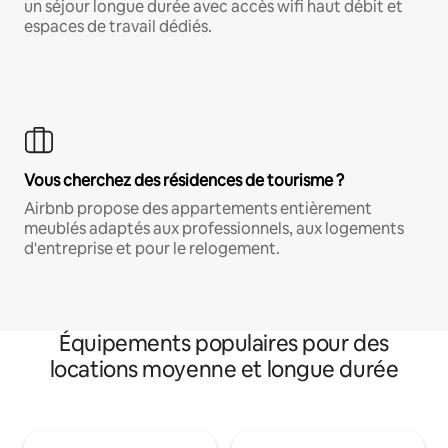
un séjour longue durée avec accès wifi haut débit et
espaces de travail dédiés.
Vous cherchez des résidences de tourisme ?
Airbnb propose des appartements entièrement
meublés adaptés aux professionnels, aux logements
d'entreprise et pour le relogement.
Équipements populaires pour des
locations moyenne et longue durée