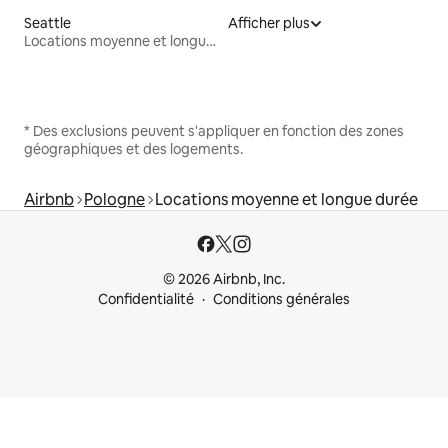
Seattle
Afficher plus
Locations moyenne et longue durée
* Des exclusions peuvent s'appliquer en fonction des zones
géographiques et des logements.
Airbnb
Pologne
Locations moyenne et longue durée
© 2026 Airbnb, Inc.
Confidentialité
Conditions générales