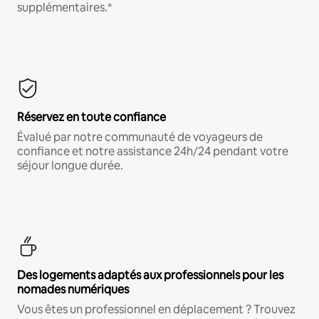
supplémentaires.*
Réservez en toute confiance
Évalué par notre communauté de voyageurs de
confiance et notre assistance 24h/24 pendant votre
séjour longue durée.
Des logements adaptés aux professionnels pour les
nomades numériques
Vous êtes un professionnel en déplacement ? Trouvez