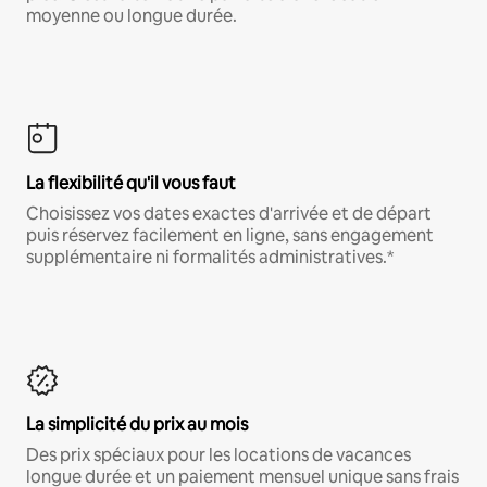
moyenne ou longue durée.
La flexibilité qu'il vous faut
Choisissez vos dates exactes d'arrivée et de départ
puis réservez facilement en ligne, sans engagement
supplémentaire ni formalités administratives.*
La simplicité du prix au mois
Des prix spéciaux pour les locations de vacances
longue durée et un paiement mensuel unique sans frais