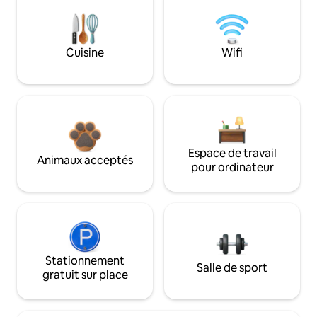
Cuisine
Wifi
Espace de travail
Animaux acceptés
pour ordinateur
Stationnement
Salle de sport
gratuit sur place